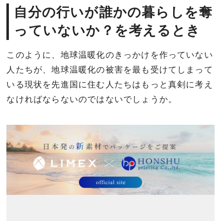
自分の行いが誰かの暮らしを奪
っていないか？を考えるとき
このように、地球温暖化のきっかけを作っていない
人たちが、地球温暖化の被害を最も受けてしまって
いる現状を先進国に住む人たちはもっと真剣に考え
なければならないのではないでしょうか。