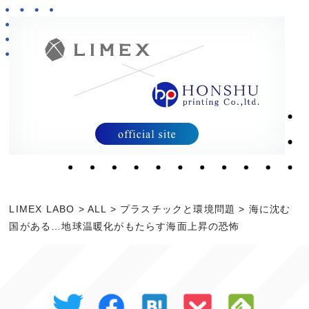
LIMEX LABO
>
ALL
>
プラスチックと環境問題
>
海に沈む
国がある…地球温暖化がもたらす海面上昇の恐怖