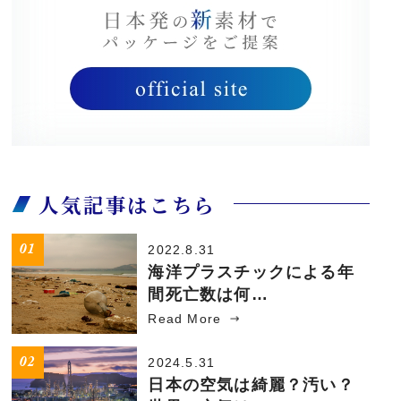
人気記事はこちら
2022.8.31
海洋プラスチックによる年
間死亡数は何…
Read More
2024.5.31
日本の空気は綺麗？汚い？