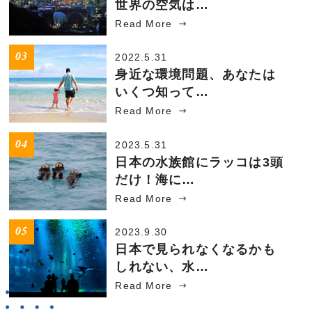
世界の空気は…
Read More
2022.5.31
身近な環境問題、あなたは
いくつ知って…
Read More
2023.5.31
日本の水族館にラッコは3頭
だけ！海に…
Read More
2023.9.30
日本で見られなくなるかも
しれない、水…
Read More