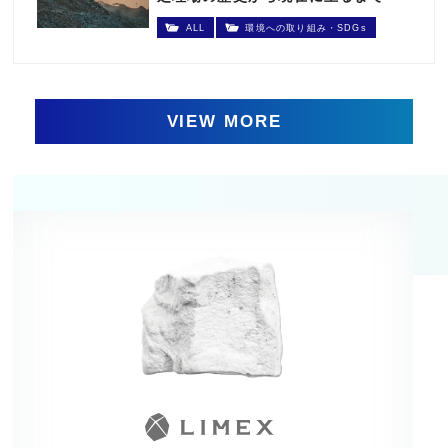
ALL
環境への取り組み・SDGs
VIEW MORE