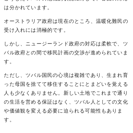
は分かれています。
オーストラリア政府は現在のところ、温暖化難民の
受け入れには消極的です。
しかし、ニュージーランド政府の対応は柔軟で、ツ
バル政府との間で移民計画の交渉が進められていま
す。
ただし、ツバル国民の心境は複雑であり、生まれ育
った母国を捨てて移住することにとまどいを覚える
人も少なくありません。新しい土地でこれまで通り
の生活を営める保証はなく、ツバル人としての文化
や価値観を変える必要に迫られる可能性もありま
す。