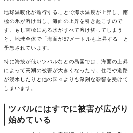
地球温暖化が進行することで海水温度が上昇し、南
極の氷が溶け出し、海面の上昇を引き起こすので
す。もし南極にある氷がすべて溶け切ってしまう
と、地球全体で「海面が57メートルも上昇する」と
予想されています。
特に海抜が低いツバルなどの島国では、海面の上昇
によって高潮の被害が大きくなったり、住宅や道路
が浸水したりと他の国々よりも深刻な影響を受けて
しまいます。
ツバルにはすでに被害が広がり
始めている