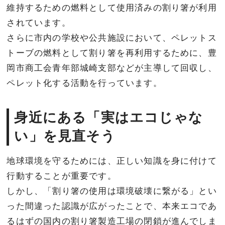
維持するための燃料として使用済みの割り箸が利用
されています。
さらに市内の学校や公共施設において、ペレットス
トーブの燃料として割り箸を再利用するために、豊
岡市商工会青年部城崎支部などが主導して回収し、
ペレット化する活動を行っています。
身近にある「実はエコじゃな
い」を見直そう
地球環境を守るためには、正しい知識を身に付けて
行動することが重要です。
しかし、「割り箸の使用は環境破壊に繋がる」とい
った間違った認識が広がったことで、本来エコであ
るはずの国内の割り箸製造工場の閉鎖が進んでしま