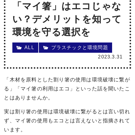
「マイ箸」はエコじゃな
い？デメリットを知って
環境を守る選択を
ALL
プラスチックと環境問題
2023.3.31
「木材を原料とした割り箸の使用は環境破壊に繋が
る」「マイ箸の利用はエコ」といった話を聞いたこ
とはありませんか。
実は割り箸の使用は環境破壊に繋がるとは言い切れ
ず、マイ箸の使用もエコとは言えないと指摘されて
います。