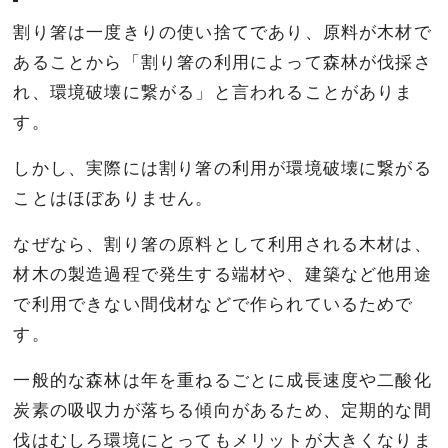
割り箸は一度きりの使い捨てであり、原料が木材で
あることから「割り箸の利用によって森林が伐採さ
れ、環境破壊に繋がる」と言われることがありま
す。
しかし、実際には割り箸の利用が環境破壊に繋がる
ことはほぼありません。
なぜなら、割り箸の原料として利用される木材は、
材木の製造過程で発生する端材や、建築など他用途
で利用できない間伐材などで作られているためで
す。
一般的な森林は年を重ねるごとに成長速度や二酸化
炭素の吸収力が落ちる傾向があるため、定期的な間
伐はむしろ環境にとってもメリットが大きくなりま