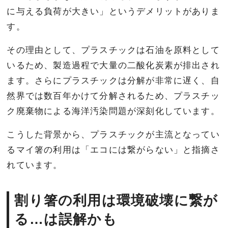
に与える負荷が大きい」というデメリットがありま
す。
その理由として、プラスチックは石油を原料として
いるため、製造過程で大量の二酸化炭素が排出され
ます。さらにプラスチックは分解が非常に遅く、自
然界では数百年かけて分解されるため、プラスチッ
ク廃棄物による海洋汚染問題が深刻化しています。
こうした背景から、プラスチックが主流となってい
るマイ箸の利用は「エコには繋がらない」と指摘さ
れています。
割り箸の利用は環境破壊に繋が
る…は誤解かも