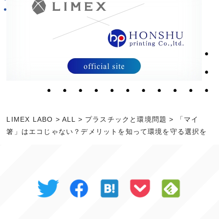
LIMEX LABO
>
ALL
>
プラスチックと環境問題
>
「マイ
箸」はエコじゃない？デメリットを知って環境を守る選択を