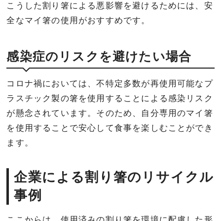
こうした割り箸による悪影響を避けるためには、安
全なマイ箸の使用がおすすめです。
感染症のリスクを避けたい場合
コロナ禍においては、不特定多数が再使用可能なプ
ラスチック製の箸を使用することによる感染リスク
が懸念されています。そのため、自分専用のマイ箸
を使用することで安心して食事を楽しむことができ
ます。
企業による割り箸のリサイクル
事例
ここからは、使用済みの割り箸を環境に配慮した形