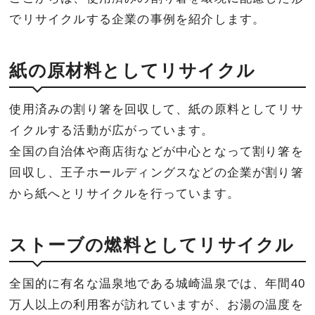
でリサイクルする企業の事例を紹介します。
紙の原材料としてリサイクル
使用済みの割り箸を回収して、紙の原料としてリサ
イクルする活動が広がっています。
全国の自治体や商店街などが中心となって割り箸を
回収し、王子ホールディングスなどの企業が割り箸
から紙へとリサイクルを行っています。
ストーブの燃料としてリサイクル
全国的に有名な温泉地である城崎温泉では、年間40
万人以上の利用客が訪れていますが、お湯の温度を