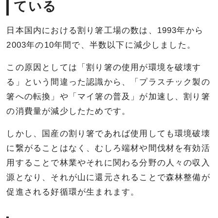
ている
日本国内における割り箸工場の数は、1993年から
2003年の10年間で、半数以下に減少しました。
この原因としては「割り箸の使用が環境を破壊す
る」という間違った認識から、「プラスチック製の
箸への転換」や「マイ箸の普及」が加速し、割り箸
の消費量が減少したためです。
しかし、国産の割り箸であれば使用しても環境破壊
に繋がることはなく、むしろ端材や間伐材を有効活
用することで林業やそれに関わる分野の人々の収入
源となり、それが山に還元されることで森林整備が
促進される好循環が生まれます。