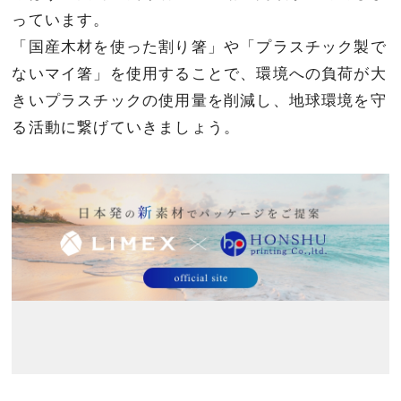
っています。
「国産木材を使った割り箸」や「プラスチック製で
ないマイ箸」を使用することで、環境への負荷が大
きいプラスチックの使用量を削減し、地球環境を守
る活動に繋げていきましょう。