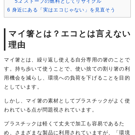
5.2
ストーブの燃料としてリサイクル
6
身近にある「実はエコじゃない」を見直そう
マイ箸とは？エコとは言えない
理由
マイ箸とは、繰り返し使える自分専用の箸のことで
す。持ち歩いて使うことで、使い捨ての割り箸の利
用機会を減らし、環境への負荷を下げることを目的
としています。
しかし、マイ箸の素材としてプラスチックがよく使
われている点が問題視されています。
プラスチックは軽くて丈夫で加工も容易であるた
め、さまざまな製品に利用されていますが、「環境