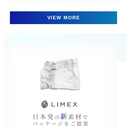
VIEW MORE