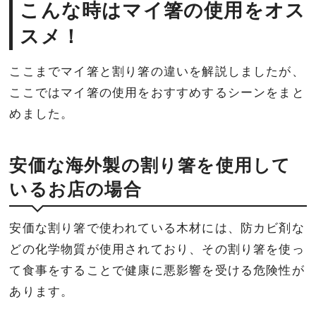
こんな時はマイ箸の使用をオス
スメ！
ここまでマイ箸と割り箸の違いを解説しましたが、
ここではマイ箸の使用をおすすめするシーンをまと
めました。
安価な海外製の割り箸を使用して
いるお店の場合
安価な割り箸で使われている木材には、防カビ剤な
どの化学物質が使用されており、その割り箸を使っ
て食事をすることで健康に悪影響を受ける危険性が
あります。