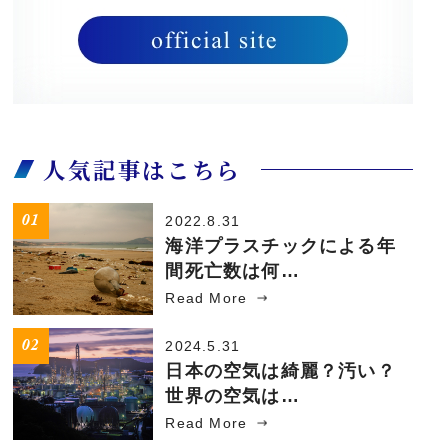
人気記事はこちら
2022.8.31
海洋プラスチックによる年
間死亡数は何…
Read More
2024.5.31
日本の空気は綺麗？汚い？
世界の空気は…
Read More