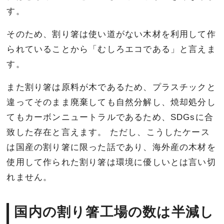
す。
そのため、割り箸は使い道がない木材を利用して作
られていることから「むしろエコである」と言えま
す。
また割り箸は原料が木であるため、プラスチックと
違ってそのまま廃棄しても自然分解し、焼却処分し
てもカーボンニュートラルであるため、SDGsに合
致した存在と言えます。 ただし、こうしたケース
は国産の割り箸に限った話であり、海外産の木材を
使用して作られた割り箸は環境に優しいとは言い切
れません。
国内の割り箸工場の数は半減し