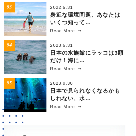
2022.5.31
身近な環境問題、あなたは
いくつ知って…
Read More
2023.5.31
日本の水族館にラッコは3頭
だけ！海に…
Read More
2023.9.30
日本で見られなくなるかも
しれない、水…
Read More