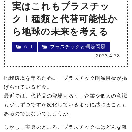
実はこれもプラスチッ
ク！種類と代替可能性か
ら地球の未来を考える
ALL
プラスチックと環境問題
2023.4.28
地球環境を守るために、プラスチック削減目標が掲
げられている昨今。
最近では、代替品の登場もあり、企業や個人の意識
も少しずつですが変化しているように感じることも
あるのではないでしょうか。
しかし、実際のところ、プラスチックにはどんな種