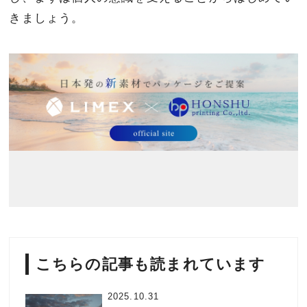
きましょう。
こちらの記事も読まれています
2025.10.31