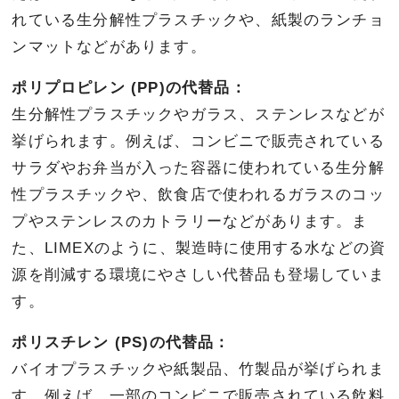
れている生分解性プラスチックや、紙製のランチョ
ンマットなどがあります。
ポリプロピレン (PP)の代替品：
生分解性プラスチックやガラス、ステンレスなどが
挙げられます。例えば、コンビニで販売されている
サラダやお弁当が入った容器に使われている生分解
性プラスチックや、飲食店で使われるガラスのコッ
プやステンレスのカトラリーなどがあります。ま
た、LIMEXのように、製造時に使用する水などの資
源を削減する環境にやさしい代替品も登場していま
す。
ポリスチレン (PS)の代替品：
バイオプラスチックや紙製品、竹製品が挙げられま
す。例えば、一部のコンビニで販売されている飲料