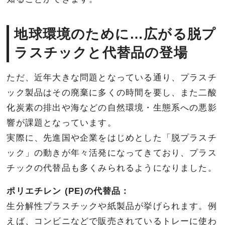
地球環境のために…広がる脱プ
ラスチックと代替品の登場
ただ、近年大きな問題となっている通り、プラスチ
ック製品はその廃棄に多くの時間を要し、また二酸
化炭素の排出や海などの自然環境・生態系への悪影
響が課題となっています。
実際に、先進国や企業をはじめとした「脱プラスチ
ック」の動きが年々活発になってきており、プラス
チックの代替品も多くみられるようになりました。
ポリエチレン (PE)の代替品：
生分解性プラスチックや紙製品が挙げられます。例
えば、コンビニなどで販売されているトレーに使わ