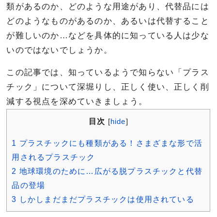
類があるのか、どのような用途があり、代替品には
どのようなものがあるのか、あるいは代替すること
が難しいのか…などを具体的に知っている人は少な
いのではないでしょうか。
この記事では、知っているようで知らない「プラス
チック」について深堀りし、正しく使い、正しく削
減する視点を深めていきましょう。
目次
[
hide
]
1
プラスチックにも種類がある！さまざまな形で活
用されるプラスチック
2
地球環境のために…広がる脱プラスチックと代替
品の登場
3
しかしまだまだプラスチックは使用されている