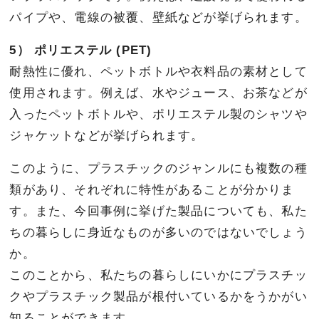
パイプや、電線の被覆、壁紙などが挙げられます。
5） ポリエステル (PET)
耐熱性に優れ、ペットボトルや衣料品の素材として
使用されます。例えば、水やジュース、お茶などが
入ったペットボトルや、ポリエステル製のシャツや
ジャケットなどが挙げられます。
このように、プラスチックのジャンルにも複数の種
類があり、それぞれに特性があることが分かりま
す。また、今回事例に挙げた製品についても、私た
ちの暮らしに身近なものが多いのではないでしょう
か。
このことから、私たちの暮らしにいかにプラスチッ
クやプラスチック製品が根付いているかをうかがい
知ることができます。