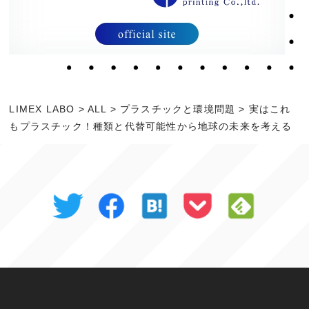
LIMEX LABO
>
ALL
>
プラスチックと環境問題
>
実はこれ
もプラスチック！種類と代替可能性から地球の未来を考える