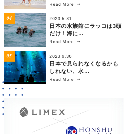
Read More
2023.5.31
日本の水族館にラッコは3頭
だけ！海に…
Read More
2023.9.30
日本で見られなくなるかも
しれない、水…
Read More