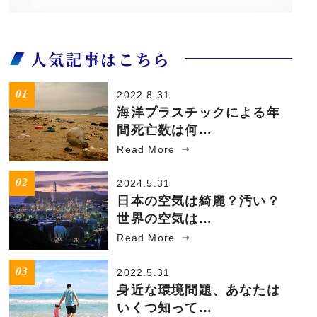
人気記事はこちら
2022.8.31
海洋プラスチックによる年
間死亡数は何…
Read More
2024.5.31
日本の空気は綺麗？汚い？
世界の空気は…
Read More
2022.5.31
身近な環境問題、あなたは
いくつ知って…