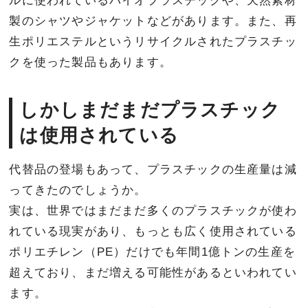
ルに使われているバイオプラスチックや、天然素材
製のシャツやジャケットなどがあります。また、再
生ポリエステルというリサイクルされたプラスチッ
クを使った製品もあります。
しかしまだまだプラスチック
は使用されている
代替品の登場もあって、プラスチックの生産量は減
ってきたのでしょうか。
実は、世界ではまだまだ多くのプラスチックが使わ
れている現実があり、もっとも広く使用されている
ポリエチレン（PE）だけでも年間1億トンの生産を
超えており、まだ増える可能性があるといわれてい
ます。