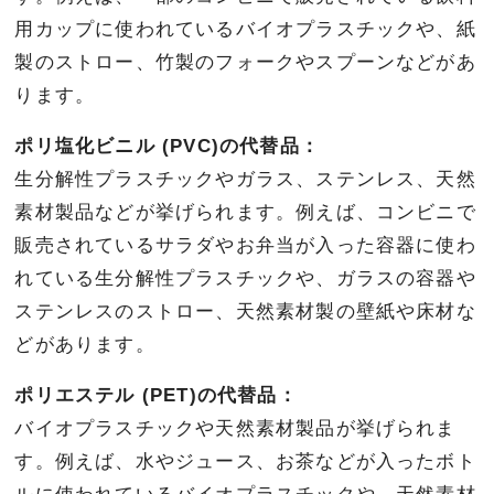
用カップに使われているバイオプラスチックや、紙
製のストロー、竹製のフォークやスプーンなどがあ
ります。
ポリ塩化ビニル (PVC)の代替品：
生分解性プラスチックやガラス、ステンレス、天然
素材製品などが挙げられます。例えば、コンビニで
販売されているサラダやお弁当が入った容器に使わ
れている生分解性プラスチックや、ガラスの容器や
ステンレスのストロー、天然素材製の壁紙や床材な
どがあります。
ポリエステル (PET)の代替品：
バイオプラスチックや天然素材製品が挙げられま
す。例えば、水やジュース、お茶などが入ったボト