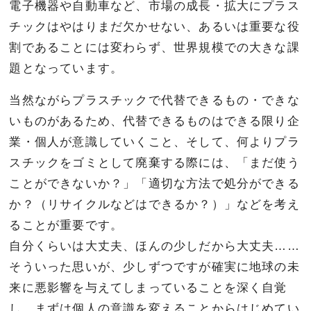
電子機器や自動車など、市場の成長・拡大にプラス
チックはやはりまだ欠かせない、あるいは重要な役
割であることには変わらず、世界規模での大きな課
題となっています。
当然ながらプラスチックで代替できるもの・できな
いものがあるため、代替できるものはできる限り企
業・個人が意識していくこと、そして、何よりプラ
スチックをゴミとして廃棄する際には、「まだ使う
ことができないか？」「適切な方法で処分ができる
か？（リサイクルなどはできるか？）」などを考え
ることが重要です。
自分くらいは大丈夫、ほんの少しだから大丈夫……
そういった思いが、少しずつですが確実に地球の未
来に悪影響を与えてしまっていることを深く自覚
し、まずは個人の意識を変えることからはじめてい