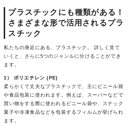
プラスチックにも種類がある！
さまざまな形で活用されるプラ
スチック
私たちの身近にある、プラスチック。 詳しく見て
いくと、さらに5つのジャンルに分けることができ
ます。
1） ポリエチレン (PE)
柔らかくて丈夫なプラスチックで、主にビニール袋
や食品包装に使われます。例えば、スーパーなどで
買い物をする際に使われるビニール袋や、スナック
菓子や冷凍食品などを包装するフィルムが挙げられ
ます。