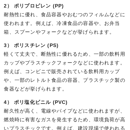
2） ポリプロピレン (PP)
耐熱性に優れ、食品容器やおむつのフィルムなどに
使われます。例えば、冷凍食品の容器や、お弁当
箱、スプーンやフォークなどが挙げられます。
3） ポリスチレン (PS)
軽くて丈夫で、断熱性に優れるため、一部の飲料用
カップやプラスチックフォークなどに使われます。
例えば、コンビニで販売されている飲料用カップ
や、一部のレトルト食品の容器、プラスチック製の
食器などが挙げられます。
4） ポリ塩化ビニル (PVC)
耐久性が高く、電線やパイプなどに使われますが、
燃焼時に有害なガスを発生するため、環境負荷が高
いプラスチックです。例えば、建設現場で使われる