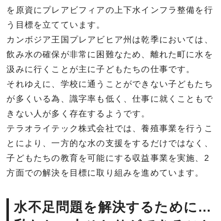
を原資にプレアビフィアの上下水インフラ整備を行
う目標を立てています。
カンボジア王国プレアビヒア州は乾季においては、
飲み水の確保が非常に困難なため、離れた町に水を
汲みに行くことが主に子どもたちの仕事です。
それゆえに、学校に通うことができない子どもたち
が多くいる為、識字率も低く、仕事に就くこともで
きない人が多く存在するようです。
テラオライテック株式会社では、養殖事業を行うこ
とにより、一方的な水の支援をするだけではなく、
子どもたちの教育を可能にする収益事業を実施、2
方面での解決を目標に取り組みを進めています。
水不足問題を解決するために…