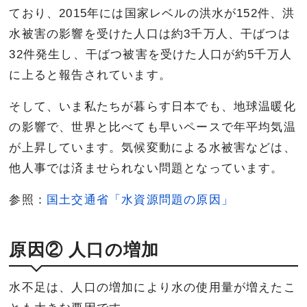
ており、2015年には国家レベルの洪水が152件、洪
水被害の影響を受けた人口は約3千万人、干ばつは
32件発生し、干ばつ被害を受けた人口が約5千万人
に上ると報告されています。
そして、いま私たちが暮らす日本でも、地球温暖化
の影響で、世界と比べても早いペースで年平均気温
が上昇しています。気候変動による水被害などは、
他人事では済ませられない問題となっています。
参照：
国土交通省「水資源問題の原因」
原因② 人口の増加
水不足は、人口の増加により水の使用量が増えたこ