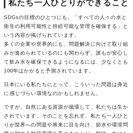
私たち一人ひとりができること
SDGsの目標のひとつにも、「すべての人々の水と
衛生の利用可能性と持続可能な管理を確保する」と
いう内容が掲げられています。
多くの企業や世界的にも、問題解決に向けて取り組
みが進められているのにも関わらず、誰もが安心し
て飲み水を確保できるようになるには、少なくとも
100年はかかると予測されています。
日本にいる私たちにとって、こういった問題は身近
に感じづらい環境なのかもしれません。
ですが、自然にある資源が循環して、私たちは生か
されています。そのことを忘れず、私たち一人ひと
りが世界への問題や将来に目を向け、節水や環境問