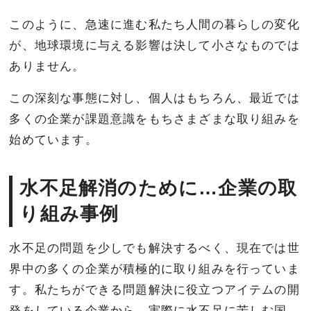
このように、急速に進む私たち人間の暮らしの変化
が、地球環境に与える影響は決して小さなものでは
ありません。
この深刻な事態に対し、個人はもちろん、最近では
多くの企業が課題意識をもちさまざまな取り組みを
始めています。
水不足解消のために…企業の取
り組み事例
水不足の問題を少しでも解決するべく、現在では世
界中の多くの企業が積極的に取り組みを行っていま
す。私たちができる問題解決に役立つアイテムの開
発をしている企業から、実際に水不足に苦しむ国