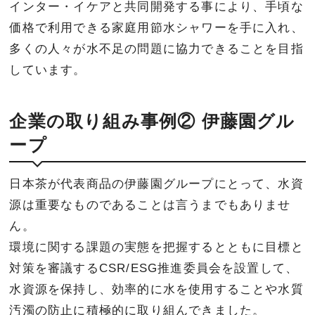
インター・イケアと共同開発する事により、手頃な
価格で利用できる家庭用節水シャワーを手に入れ、
多くの人々が水不足の問題に協力できることを目指
しています。
企業の取り組み事例② 伊藤園グル
ープ
日本茶が代表商品の伊藤園グループにとって、水資
源は重要なものであることは言うまでもありませ
ん。
環境に関する課題の実態を把握するとともに目標と
対策を審議するCSR/ESG推進委員会を設置して、
水資源を保持し、効率的に水を使用することや水質
汚濁の防止に積極的に取り組んできました。