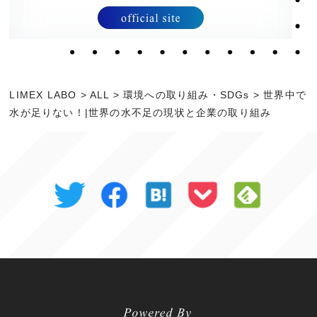
LIMEX LABO
>
ALL
>
環境への取り組み・SDGs
>
世界中で
水が足りない！|世界の水不足の現状と企業の取り組み