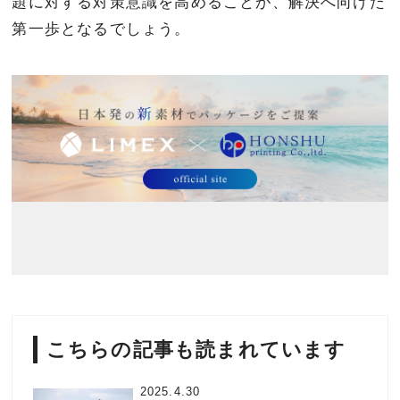
題に対する対策意識を高めることが、解決へ向けた
第一歩となるでしょう。
こちらの記事も読まれています
2025.4.30