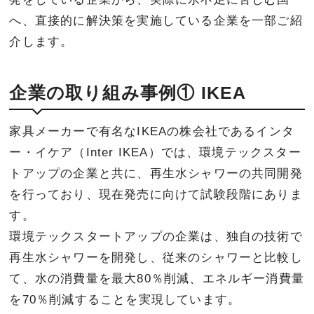
へ、直接的に解決策を実施している企業を一部ご紹
介します。
企業の取り組み事例① IKEA
家具メーカーで有名なIKEAの株会社であるインタ
ー・イケア（Inter IKEA）では、環境テックスター
トアップの企業と共に、再生水シャワーの共同開発
を行っており、現在発売に向けて試験段階にありま
す。
環境テックスタートアップの企業は、独自の技術で
再生水シャワーを開発し、従来のシャワーと比較し
て、水の消費量を最大80％削減、エネルギー消費量
を70％削減することを実現しています。