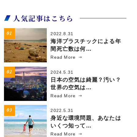
人気記事はこちら
2022.8.31
海洋プラスチックによる年
間死亡数は何…
Read More
2024.5.31
日本の空気は綺麗？汚い？
世界の空気は…
Read More
2022.5.31
身近な環境問題、あなたは
いくつ知って…
Read More