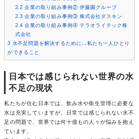
2.2
企業の取り組み事例② 伊藤園グループ
2.3
企業の取り組み事例③ 株式会社ダスキン
2.4
企業の取り組み事例④ テラオライテック株
式会社
3
水不足問題を解決するために…私たち一人ひとり
ができること
日本では感じられない世界の水
不足の現状
私たちが住む日本では、飲み水や衛生管理に必要な
水は充実していますが、日常では感じられない水不
足の問題で、世界では何十億もの人々が悩みを抱え
ています。