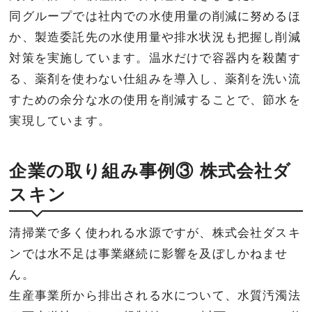
同グループでは社内での水使用量の削減に努めるほ
か、製造委託先の水使用量や排水状況も把握し削減
対策を実施しています。温水だけで容器内を殺菌す
る、薬剤を使わない仕組みを導入し、薬剤を洗い流
すための余分な水の使用を削減することで、節水を
実現しています。
企業の取り組み事例③ 株式会社ダ
スキン
清掃業で多く使われる水源ですが、株式会社ダスキ
ンでは水不足は事業継続に影響を及ぼしかねませ
ん。
生産事業所から排出される水について、水質汚濁法