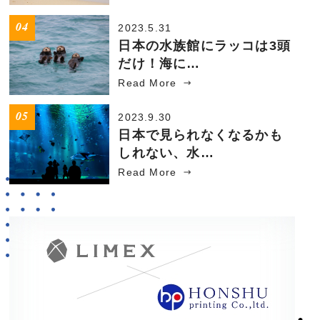
2023.5.31
日本の水族館にラッコは3頭
だけ！海に…
Read More
2023.9.30
日本で見られなくなるかも
しれない、水…
Read More