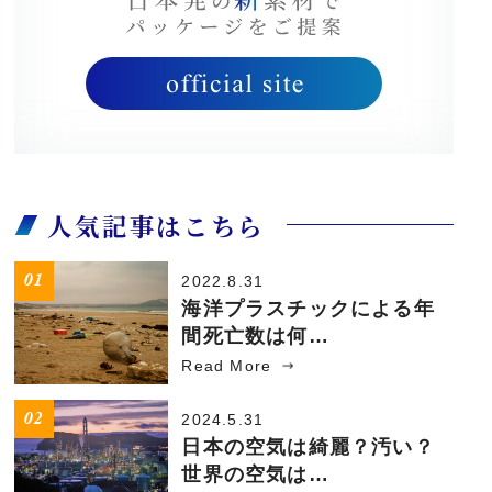
人気記事はこちら
2022.8.31
海洋プラスチックによる年
間死亡数は何…
Read More
2024.5.31
日本の空気は綺麗？汚い？
世界の空気は…