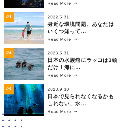
Read More
2022.5.31
身近な環境問題、あなたは
いくつ知って…
Read More
2023.5.31
日本の水族館にラッコは3頭
だけ！海に…
Read More
2023.9.30
日本で見られなくなるかも
しれない、水…
Read More