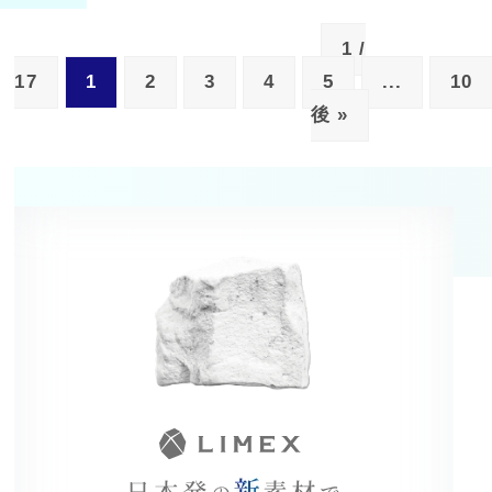
1 /
17
1
2
3
4
5
...
10
後 »