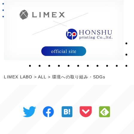
LIMEX LABO
>
ALL
>
環境への取り組み・SDGs