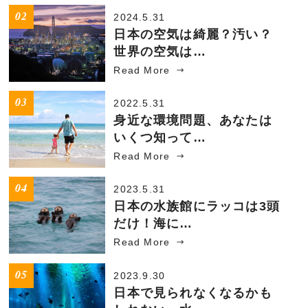
2024.5.31
日本の空気は綺麗？汚い？
世界の空気は…
Read More
2022.5.31
身近な環境問題、あなたは
いくつ知って…
Read More
2023.5.31
日本の水族館にラッコは3頭
だけ！海に…
Read More
2023.9.30
日本で見られなくなるかも