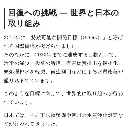
回復への挑戦 ― 世界と日本の
取り組み
2016年に「持続可能な開発目標（SDGs）」と呼ば
れる国際目標が掲げられました。
そのなかに、2030年までに達成する目標として、
汚染の減少、投棄の断絶、有害物質排出を最小化、
未処理排水を軽減、再生利用などによる水質改善が
盛り込まれています。
このような目標に向けて、世界的に取り組みが行わ
れています。
日本では、主に下水道整備や河川の水質浄化対策な
どが行われてきました。