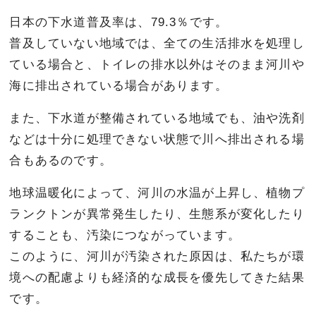
日本の下水道普及率は、79.3％です。
普及していない地域では、全ての生活排水を処理し
ている場合と、トイレの排水以外はそのまま河川や
海に排出されている場合があります。
また、下水道が整備されている地域でも、油や洗剤
などは十分に処理できない状態で川へ排出される場
合もあるのです。
地球温暖化によって、河川の水温が上昇し、植物プ
ランクトンが異常発生したり、生態系が変化したり
することも、汚染につながっています。
このように、河川が汚染された原因は、私たちが環
境への配慮よりも経済的な成長を優先してきた結果
です。