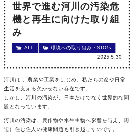
世界で進む河川の汚染危
機と再生に向けた取り組
み
ALL
環境への取り組み・SDGs
2025.5.30
河川は 、農業や工業をはじめ、私たちの命や日常
生活を支える欠かせない存在です。
しかし、河川の汚染が、日本だけでなく世界的な問
題となっています。
河川の汚染は、農作物や水生生物へ影響を与え、周
辺に住む住人の健康問題も引き起こすのです。