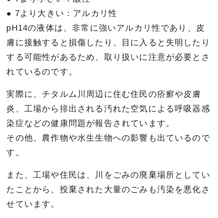
● 7より大きい：アルカリ性
pH14の液体は、非常に強いアルカリ性であり、皮
膚に接触すると損傷したり、目に入ると失明したり
する可能性があるため、取り扱いに注意が必要とさ
れているのです。
実際に、チタルム川周辺に住む住民の疥癬や皮膚
炎、工場から排出される汚れた空気による呼吸器感
染症などの健康問題が報告されています。
その他、農作物や水生生物への影響も出ているので
す。
また、工場や住民は、川をごみの廃棄場所としてい
たことから、投棄された大量のごみも汚染を悪化さ
せています。