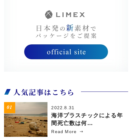
人気記事はこちら
2022.8.31
海洋プラスチックによる年
間死亡数は何…
Read More