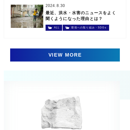
2024.8.30
最近、洪水・水害のニュースをよく
聞くようになった理由とは？
ALL
環境への取り組み・SDGs
VIEW MORE