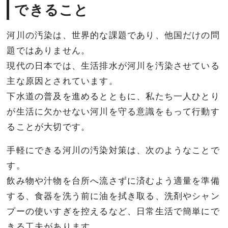
できること
河川の汚染は、世界的な課題であり、他国だけの問
題ではありません。
現代の日本では、生活排水が河川を汚染させている
主な原因とされています。
下水道の普及を進めるとともに、私たち一人ひとり
が生活に欠かせない河川を守る意識をもって行動す
ることが大切です。
手軽にできる河川の汚染対策は、次のようなことで
す。
飲み物や汁物を台所へ流さずに済むよう適量を準備
する、食器を洗う前に油を拭き取る、洗剤やシャン
プーの使いすぎを控えるなど、日常生活で簡単にで
きる工夫があります。