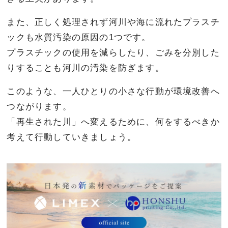
また、正しく処理されず河川や海に流れたプラスチ
ックも水質汚染の原因の1つです。
プラスチックの使用を減らしたり、ごみを分別した
りすることも河川の汚染を防ぎます。
このような、一人ひとりの小さな行動が環境改善へ
つながります。
「再生された川」へ変えるために、何をするべきか
考えて行動していきましょう。