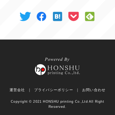
運営会社
プライバシーポリシー
お問い合わせ
Copyright ©︎ 2021 HONSHU printing Co.,Ltd All Right
Reserved.