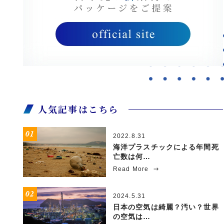
人気記事はこちら
2022.8.31
海洋プラスチックによる年間死
亡数は何…
Read More
2024.5.31
日本の空気は綺麗？汚い？世界
の空気は…