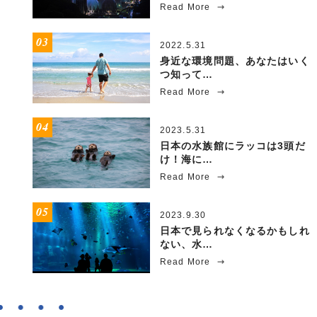
Read More
2022.5.31
身近な環境問題、あなたはいく
つ知って…
Read More
2023.5.31
日本の水族館にラッコは3頭だ
け！海に…
Read More
2023.9.30
日本で見られなくなるかもしれ
ない、水…
Read More