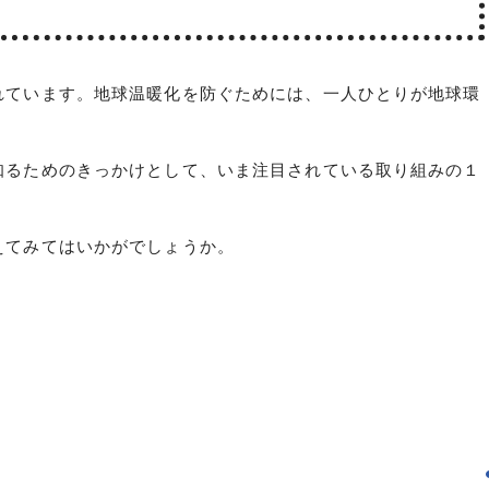
れています。地球温暖化を防ぐためには、一人ひとりが地球環
知るためのきっかけとして、いま注目されている取り組みの１
えてみてはいかがでしょうか。