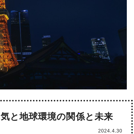
気と地球環境の関係と未来
2024.4.30