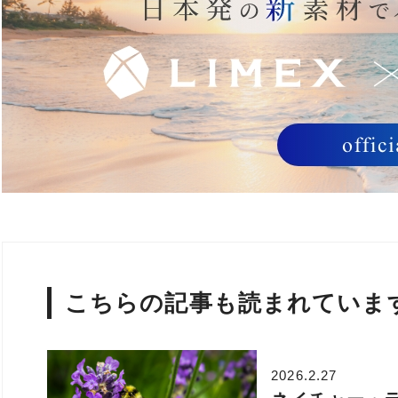
こちらの記事も読まれていま
2026.2.27