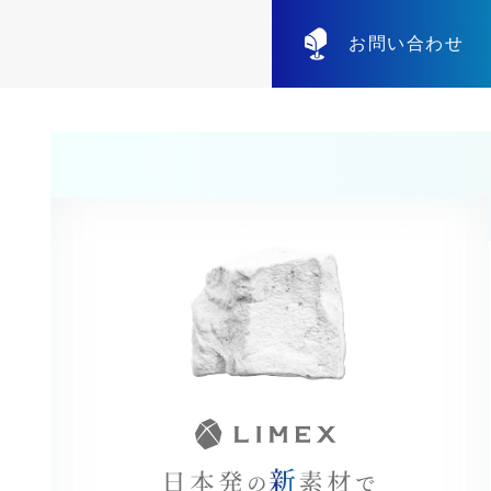
お問い合わせ