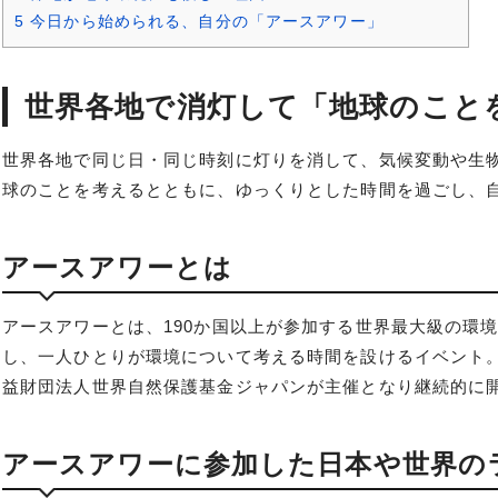
5
今日から始められる、自分の「アースアワー」
世界各地で消灯して「地球のこと
世界各地で同じ日・同じ時刻に灯りを消して、気候変動や生
球のことを考えるとともに、ゆっくりとした時間を過ごし、
アースアワーとは
アースアワーとは、190か国以上が参加する世界最大級の環
し、一人ひとりが環境について考える時間を設けるイベント。2
益財団法人世界自然保護基金ジャパンが主催となり継続的に
アースアワーに参加した日本や世界の