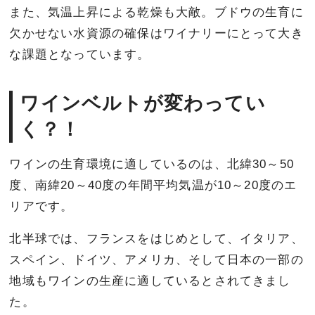
また、気温上昇による乾燥も大敵。ブドウの生育に
欠かせない水資源の確保はワイナリーにとって大き
な課題となっています。
ワインベルトが変わってい
く？！
ワインの生育環境に適しているのは、北緯30～50
度、南緯20～40度の年間平均気温が10～20度のエ
リアです。
北半球では、フランスをはじめとして、イタリア、
スペイン、ドイツ、アメリカ、そして日本の一部の
地域もワインの生産に適しているとされてきまし
た。