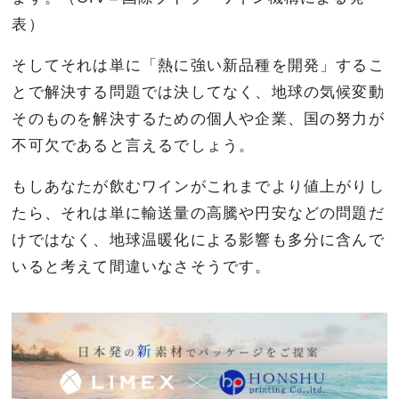
表）
そしてそれは単に「熱に強い新品種を開発」するこ
とで解決する問題では決してなく、地球の気候変動
そのものを解決するための個人や企業、国の努力が
不可欠であると言えるでしょう。
もしあなたが飲むワインがこれまでより値上がりし
たら、それは単に輸送量の高騰や円安などの問題だ
けではなく、地球温暖化による影響も多分に含んで
いると考えて間違いなさそうです。