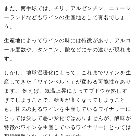
また、南半球では、チリ、アルゼンチン、ニュージ
ーランドなどもワインの生産地として有名でしょ
う。
生産地によってワインの味には特徴があり、アルコ
ール度数や、タンニン、酸などにその違いが現れま
す。
しかし、地球温暖化によって、これまでワインを生
産してきた「ワインベルト」が変わる可能性があり
ます。 例えば、気温上昇によってブドウが熟しす
ぎてしまうことで、糖度が高くなってしまうこと
も。甘味のあるワインを生産しているワイナリーに
とっては決して悪い変化ではありませんが、酸味が
特徴のワインを生産しているワイナリーにとっては