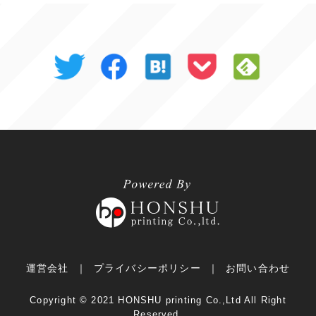
運営会社
プライバシーポリシー
お問い合わせ
Copyright ©︎ 2021 HONSHU printing Co.,Ltd All Right
Reserved.