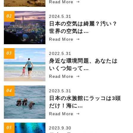
Read More
2024.5.31
日本の空気は綺麗？汚い？
世界の空気は…
Read More
2022.5.31
身近な環境問題、あなたは
いくつ知って…
Read More
2023.5.31
日本の水族館にラッコは3頭
だけ！海に…
Read More
2023.9.30