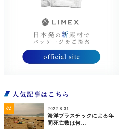
人気記事はこちら
2022.8.31
海洋プラスチックによる年
間死亡数は何…