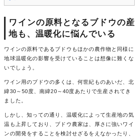
ワインの原料となるブドウの産
地も、温暖化に悩んでいる
ワインの原料であるブドウもほかの農作物と同様に
地球温暖化の影響を受けていることは想像に難くな
いでしょう。
ワイン用のブドウの多くは、何世紀ものあいだ、北
緯30～50度、南緯20～40度あたりで生産されてき
ました。
しかし、知っての通り、温暖化によって生産地の気
温も上昇しており、ブドウ農家は、厚さに強いワイ
ンの開発をすることを検討せざるをえなかったり、