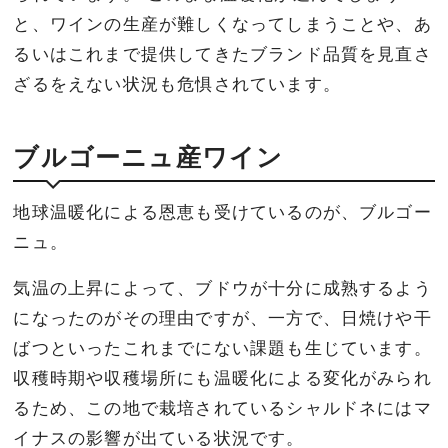
と、ワインの生産が難しくなってしまうことや、あ
るいはこれまで提供してきたブランド品質を見直さ
ざるをえない状況も危惧されています。
ブルゴーニュ産ワイン
地球温暖化による恩恵も受けているのが、ブルゴー
ニュ。
気温の上昇によって、ブドウが十分に成熟するよう
になったのがその理由ですが、一方で、日焼けや干
ばつといったこれまでにない課題も生じています。
収穫時期や収穫場所にも温暖化による変化がみられ
るため、この地で栽培されているシャルドネにはマ
イナスの影響が出ている状況です。