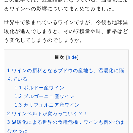
るワインへの影響についてまとめてみました。
世界中で飲まれているワインですが、今後も地球温
暖化が進んでしまうと、その収穫量や味、価格はど
う変化してしまうのでしょうか。
目次
[
hide
]
1
ワインの原料となるブドウの産地も、温暖化に悩
んでいる
1.1
ボルドー産ワイン
1.2
ブルゴーニュ産ワイン
1.3
カリフォルニア産ワイン
2
ワインベルトが変わっていく？！
3
温暖化による世界の食糧危機…ワインも例外では
なかった