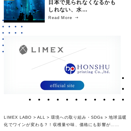
日本で見られなくなるかも
しれない、水…
Read More
LIMEX LABO
>
ALL
>
環境への取り組み・SDGs
>
地球温暖
化でワインが変わる？！収穫量や味、価格にも影響が……