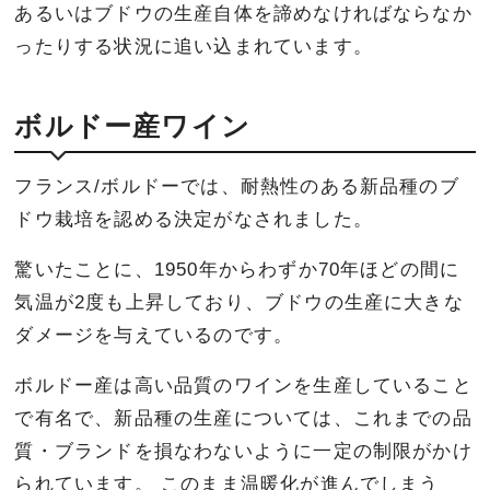
あるいはブドウの生産自体を諦めなければならなか
ったりする状況に追い込まれています。
ボルドー産ワイン
フランス/ボルドーでは、耐熱性のある新品種のブ
ドウ栽培を認める決定がなされました。
驚いたことに、1950年からわずか70年ほどの間に
気温が2度も上昇しており、ブドウの生産に大きな
ダメージを与えているのです。
ボルドー産は高い品質のワインを生産していること
で有名で、新品種の生産については、これまでの品
質・ブランドを損なわないように一定の制限がかけ
られています。 このまま温暖化が進んでしまう