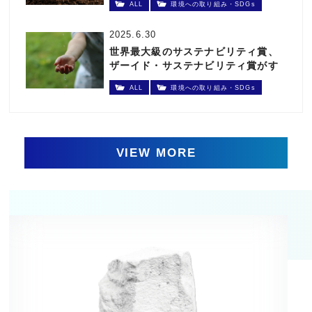
ALL
環境への取り組み・SDGs
2025.6.30
世界最大級のサステナビリティ賞、
ザーイド・サステナビリティ賞がす
ごかった
ALL
環境への取り組み・SDGs
VIEW MORE