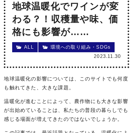
地球温暖化でワインが変
わる？！収穫量や味、価
格にも影響が……
ALL
環境への取り組み・SDGs
2023.11.30
地球温暖化の影響については、このサイトでも何度
も触れてきた、大きな課題。
温暖化が進むことによって、農作物にも大きな影響
が出始めていることは、私たちの普段の暮らしでも
感じる場面が増えてきたのではないでしょうか。
この記事では、最近話題となっている、温暖化によ