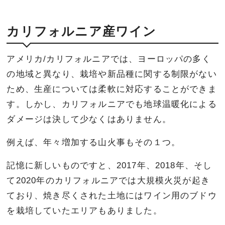
カリフォルニア産ワイン
アメリカ/カリフォルニアでは、ヨーロッパの多く
の地域と異なり、栽培や新品種に関する制限がない
ため、生産については柔軟に対応することができま
す。しかし、カリフォルニアでも地球温暖化による
ダメージは決して少なくはありません。
例えば、年々増加する山火事もその１つ。
記憶に新しいものですと、2017年、2018年、そし
て2020年のカリフォルニアでは大規模火災が起き
ており、焼き尽くされた土地にはワイン用のブドウ
を栽培していたエリアもありました。