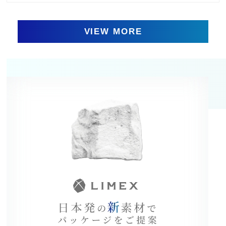
VIEW MORE