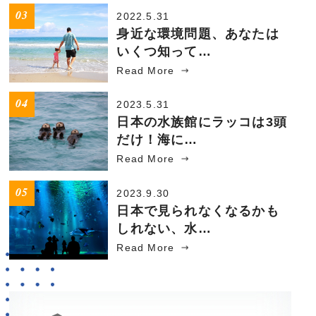
2022.5.31
身近な環境問題、あなたは
いくつ知って…
Read More
2023.5.31
日本の水族館にラッコは3頭
だけ！海に…
Read More
2023.9.30
日本で見られなくなるかも
しれない、水…
Read More