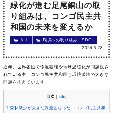
緑化が進む足尾銅山の取
り組みは、コンゴ民主共
和国の未来を変えるか
ALL
環境への取り組み・SDGs
2024.6.28
近年、世界各国で環境破壊や地球温暖化が問題視さ
れている中、コンゴ民主共和国も環境破壊の大きな
問題を抱えています。
目次
[
hide
]
1
森林減少が大きな課題となった、コンゴ民主共和