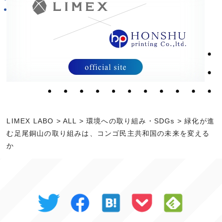
LIMEX LABO
>
ALL
>
環境への取り組み・SDGs
>
緑化が進
む足尾銅山の取り組みは、コンゴ民主共和国の未来を変える
か