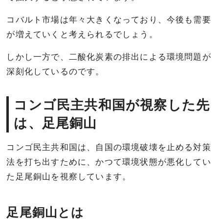
コバルト市場は年々大きくなっており、今後も需要
が増えていくと考えられるでしょう。
しかし一方で、二酸化炭素の排出による環境問題が
深刻化しているのです。
コンゴ民主共和国が視察した先
は、足尾銅山
コンゴ民主共和国は、自国の環境破壊を止める対策
法を打ち出すために、かつて環境状態が悪化してい
た足尾銅山を視察しています。
足尾銅山とは