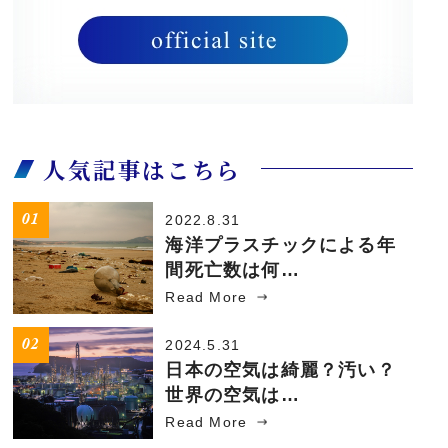
人気記事はこちら
2022.8.31
海洋プラスチックによる年
間死亡数は何…
Read More
2024.5.31
日本の空気は綺麗？汚い？
世界の空気は…
Read More