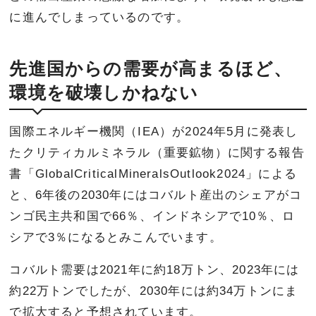
に進んでしまっているのです。
先進国からの需要が高まるほど、
環境を破壊しかねない
国際エネルギー機関（IEA）が2024年5月に発表し
たクリティカルミネラル（重要鉱物）に関する報告
書「GlobalCriticalMineralsOutlook2024」による
と、6年後の2030年にはコバルト産出のシェアがコ
ンゴ民主共和国で66％、インドネシアで10％、ロ
シアで3％になるとみこんでいます。
コバルト需要は2021年に約18万トン、2023年には
約22万トンでしたが、2030年には約34万トンにま
で拡大すると予想されています。