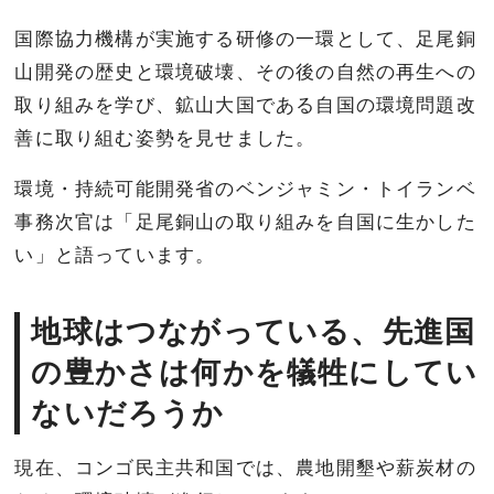
国際協力機構が実施する研修の一環として、足尾銅
山開発の歴史と環境破壊、その後の自然の再生への
取り組みを学び、鉱山大国である自国の環境問題改
善に取り組む姿勢を見せました。
環境・持続可能開発省のベンジャミン・トイランベ
事務次官は「足尾銅山の取り組みを自国に生かした
い」と語っています。
地球はつながっている、先進国
の豊かさは何かを犠牲にしてい
ないだろうか
現在、コンゴ民主共和国では、農地開墾や薪炭材の