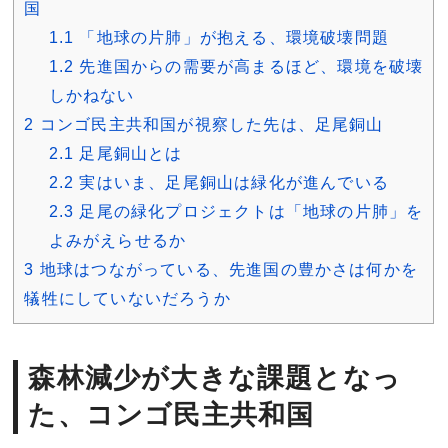
国
1.1
「地球の片肺」が抱える、環境破壊問題
1.2
先進国からの需要が高まるほど、環境を破壊
しかねない
2
コンゴ民主共和国が視察した先は、足尾銅山
2.1
足尾銅山とは
2.2
実はいま、足尾銅山は緑化が進んでいる
2.3
足尾の緑化プロジェクトは「地球の片肺」を
よみがえらせるか
3
地球はつながっている、先進国の豊かさは何かを
犠牲にしていないだろうか
森林減少が大きな課題となっ
た、コンゴ民主共和国