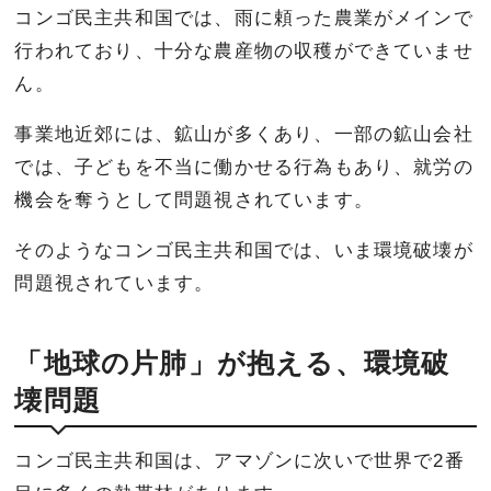
コンゴ民主共和国では、雨に頼った農業がメインで
行われており、十分な農産物の収穫ができていませ
ん。
事業地近郊には、鉱山が多くあり、一部の鉱山会社
では、子どもを不当に働かせる行為もあり、就労の
機会を奪うとして問題視されています。
そのようなコンゴ民主共和国では、いま環境破壊が
問題視されています。
「地球の片肺」が抱える、環境破
壊問題
コンゴ民主共和国は、アマゾンに次いで世界で2番