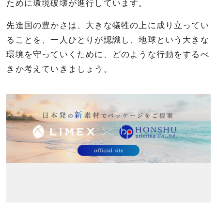
ために環境破壊が進行しています。
先進国の豊かさは、大きな犠牲の上に成り立ってい
ることを、一人ひとりが認識し、地球という大きな
環境を守っていくために、どのような行動をするべ
きか考えていきましょう。