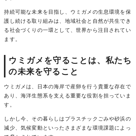
持続可能な未来を目指し、ウミガメの生息環境を保
護し続ける取り組みは、地域社会と自然が共生でき
る社会づくりの一環として、世界から注目されてい
ます。
ウミガメを守ることは、私たち
の未来を守ること
ウミガメは、日本の海岸で産卵を行う貴重な存在で
あり、海洋生態系を支える重要な役割を担っていま
す。
しかし今、その暮らしはプラスチックごみや砂浜の
減少、気候変動といったさまざまな環境課題によっ