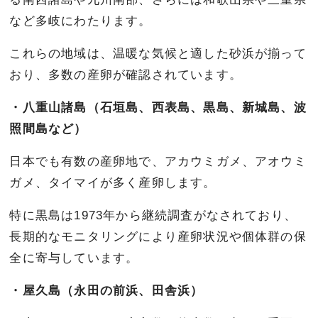
など多岐にわたります。
これらの地域は、温暖な気候と適した砂浜が揃って
おり、多数の産卵が確認されています。
・八重山諸島（石垣島、西表島、黒島、新城島、波
照間島など）
日本でも有数の産卵地で、アカウミガメ、アオウミ
ガメ、タイマイが多く産卵します。
特に黒島は1973年から継続調査がなされており、
長期的なモニタリングにより産卵状況や個体群の保
全に寄与しています。
・屋久島（永田の前浜、田舎浜）