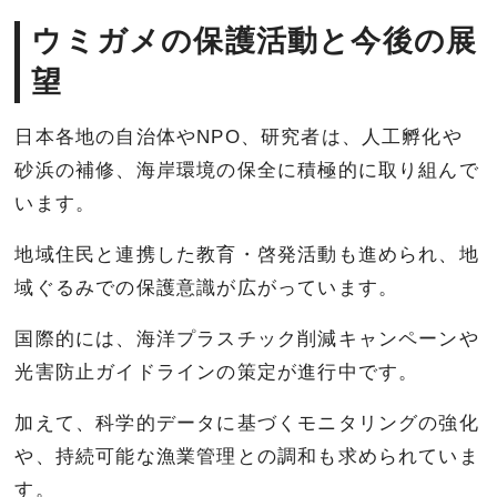
ウミガメの保護活動と今後の展
望
日本各地の自治体やNPO、研究者は、人工孵化や
砂浜の補修、海岸環境の保全に積極的に取り組んで
います。
地域住民と連携した教育・啓発活動も進められ、地
域ぐるみでの保護意識が広がっています。
国際的には、海洋プラスチック削減キャンペーンや
光害防止ガイドラインの策定が進行中です。
加えて、科学的データに基づくモニタリングの強化
や、持続可能な漁業管理との調和も求められていま
す。