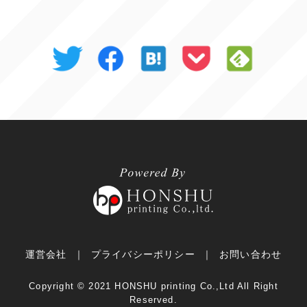
運営会社
プライバシーポリシー
お問い合わせ
Copyright ©︎ 2021 HONSHU printing Co.,Ltd All Right
Reserved.