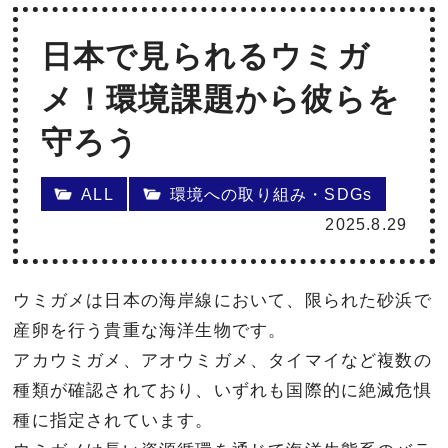
日本で見られるウミガ
メ！環境課題から彼らを
守ろう
ALL
環境への取り組み・SDGs
2025.8.29
ウミガメは日本の海岸線において、限られた砂浜で
産卵を行う貴重な海洋生物です。
アカウミガメ、アオウミガメ、タイマイなど複数の
種類が確認されており、いずれも国際的に絶滅危惧
種に指定されています。