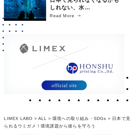
しれない、水…
Read More
LIMEX LABO
>
ALL
>
環境への取り組み・SDGs
>
日本で見
られるウミガメ！環境課題から彼らを守ろう