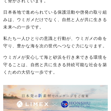
て脅かされています。
日本各地で進められている保護活動や啓発の取り組
みは、ウミガメだけでなく、自然と人が共に生きる
未来への一歩です。
私たち一人ひとりの意識と行動が、ウミガメの命を
守り、豊かな海を次の世代へつなぐ力になります。
ウミガメが安心して海と砂浜を行き来できる環境を
守ることは、自然と共に生きる持続可能な社会を築
くための大切な一歩です。