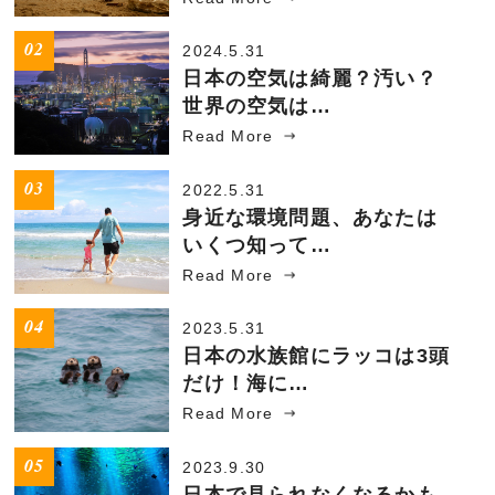
2024.5.31
日本の空気は綺麗？汚い？
世界の空気は…
Read More
2022.5.31
身近な環境問題、あなたは
いくつ知って…
Read More
2023.5.31
日本の水族館にラッコは3頭
だけ！海に…
Read More
2023.9.30
日本で見られなくなるかも