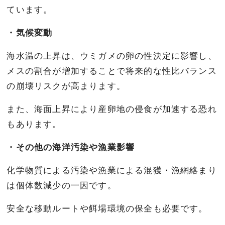
ています。
・気候変動
海水温の上昇は、ウミガメの卵の性決定に影響し、
メスの割合が増加することで将来的な性比バランス
の崩壊リスクが高まります。
また、海面上昇により産卵地の侵食が加速する恐れ
もあります。
・その他の海洋汚染や漁業影響
化学物質による汚染や漁業による混獲・漁網絡まり
は個体数減少の一因です。
安全な移動ルートや餌場環境の保全も必要です。