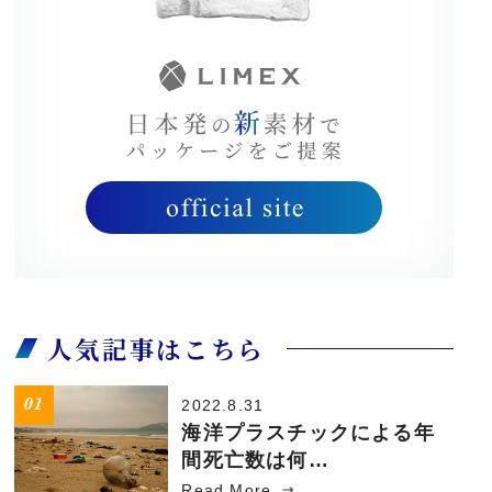
人気記事はこちら
2022.8.31
海洋プラスチックによる年
間死亡数は何…
Read More