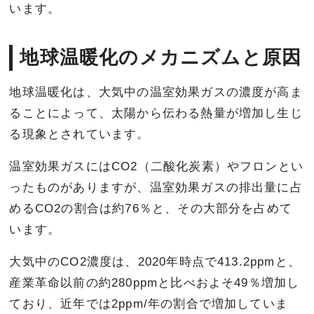
います。
地球温暖化のメカニズムと原因
地球温暖化は、大気中の温室効果ガスの濃度が高ま
ることによって、太陽から伝わる熱量が増加し生じ
る現象とされています。
温室効果ガスにはCO2（二酸化炭素）やフロンとい
ったものがありますが、温室効果ガスの排出量に占
めるCO2の割合は約76％と、その大部分を占めて
います。
大気中のCO2濃度は、2020年時点で413.2ppmと、
産業革命以前の約280ppmと比べおよそ49％増加し
ており、近年では2ppm/年の割合で増加していま