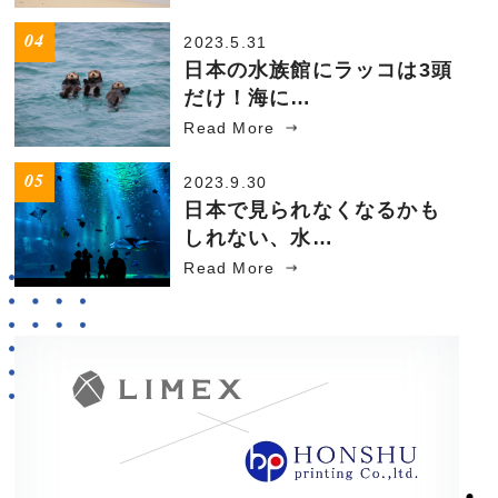
2023.5.31
日本の水族館にラッコは3頭
だけ！海に…
Read More
2023.9.30
日本で見られなくなるかも
しれない、水…
Read More