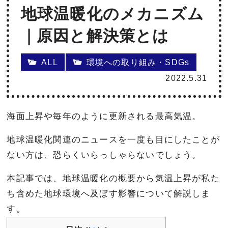
地球温暖化のメカニズム
｜原因と解決策とは
ALL
環境への取り組み・SDGs
2022.5.31
海面上昇や毎年のように更新される最高気温。
地球温暖化関連のニュースを一度も目にしたことが
ない方は、恐らくいらっしゃらないでしょう。
本記事では、地球温暖化の概要から気温上昇が私た
ち含めた地球環境へ及ぼす影響について解説しま
す。