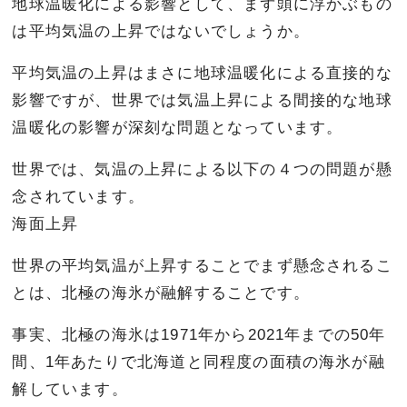
地球温暖化による影響として、まず頭に浮かぶもの
は平均気温の上昇ではないでしょうか。
平均気温の上昇はまさに地球温暖化による直接的な
影響ですが、世界では気温上昇による間接的な地球
温暖化の影響が深刻な問題となっています。
世界では、気温の上昇による以下の４つの問題が懸
念されています。
海面上昇
世界の平均気温が上昇することでまず懸念されるこ
とは、北極の海氷が融解することです。
事実、北極の海氷は1971年から2021年までの50年
間、1年あたりで北海道と同程度の面積の海氷が融
解しています。