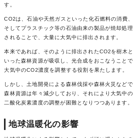
す。
CO2は、石油や天然ガスといった化石燃料の消費、
そしてプラスチック等の石油由来の製品が焼却処理
されることで、大量に大気中に排出されます。
本来であれば、そのように排出されたCO2を樹木と
いった森林資源が吸収し、光合成をおこなうことで
大気中のCO2濃度を調整する役割を果たします。
しかし、土地開発による森林伐採や森林火災などで
森林資源は年々減少しており、それにより大気中の
二酸化炭素濃度の調整が困難となりつつあります。
地球温暖化の影響