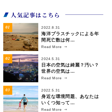
人気記事はこちら
2022.8.31
海洋プラスチックによる年
間死亡数は何…
Read More
2024.5.31
日本の空気は綺麗？汚い？
世界の空気は…
Read More
2022.5.31
身近な環境問題、あなたは
いくつ知って…
Read More