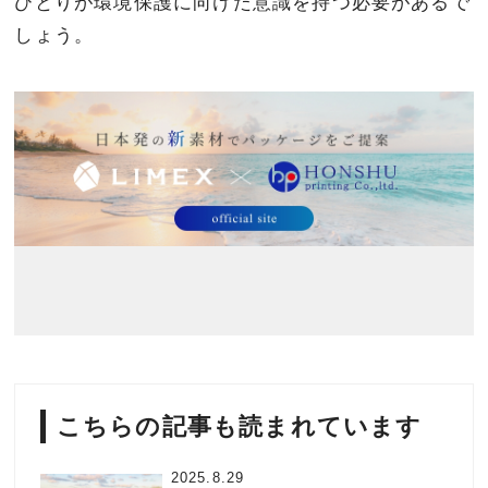
ひとりが環境保護に向けた意識を持つ必要があるで
しょう。
こちらの記事も読まれています
2025.8.29