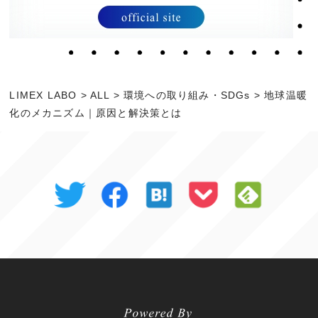
LIMEX LABO
>
ALL
>
環境への取り組み・SDGs
>
地球温暖
化のメカニズム｜原因と解決策とは