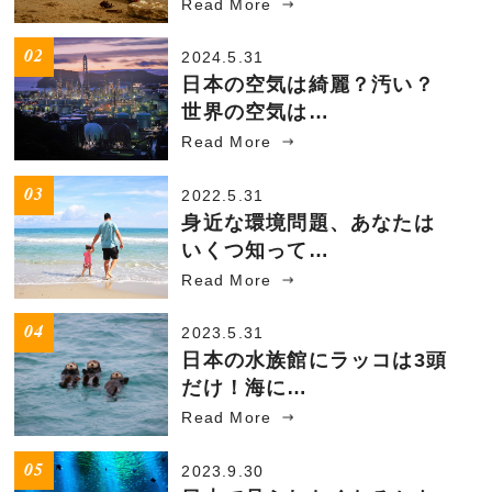
Read More
2024.5.31
日本の空気は綺麗？汚い？
世界の空気は…
Read More
2022.5.31
身近な環境問題、あなたは
いくつ知って…
Read More
2023.5.31
日本の水族館にラッコは3頭
だけ！海に…
Read More
2023.9.30