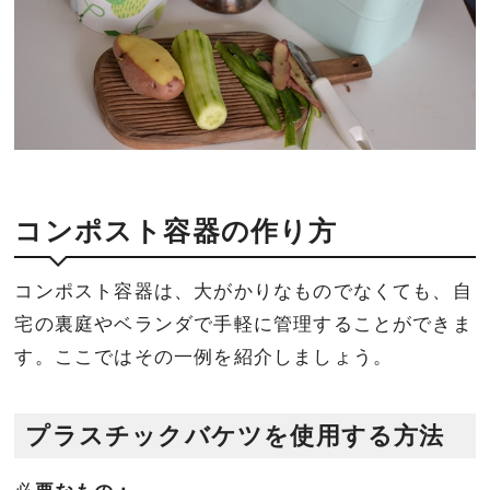
コンポスト容器の作り方
コンポスト容器は、大がかりなものでなくても、自
宅の裏庭やベランダで手軽に管理することができま
す。ここではその一例を紹介しましょう。
プラスチックバケツを使用する方法