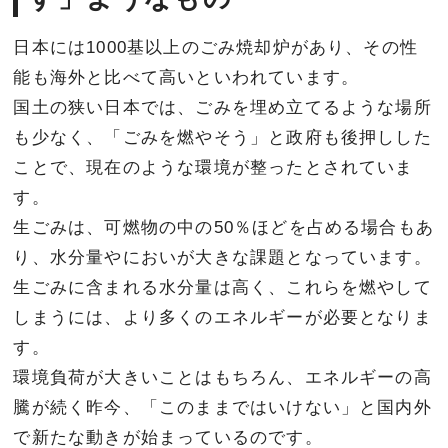
日本には1000基以上のごみ焼却炉があり、その性
能も海外と比べて高いといわれています。
国土の狭い日本では、ごみを埋め立てるような場所
も少なく、「ごみを燃やそう」と政府も後押しした
ことで、現在のような環境が整ったとされていま
す。
生ごみは、可燃物の中の50％ほどを占める場合もあ
り、水分量やにおいが大きな課題となっています。
生ごみに含まれる水分量は高く、これらを燃やして
しまうには、より多くのエネルギーが必要となりま
す。
環境負荷が大きいことはもちろん、エネルギーの高
騰が続く昨今、「このままではいけない」と国内外
で新たな動きが始まっているのです。