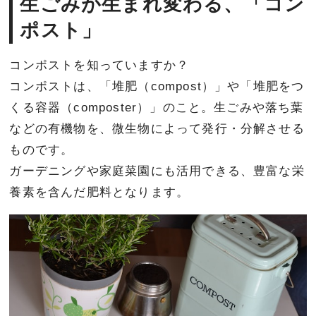
生ごみが生まれ変わる、「コン
ポスト」
コンポストを知っていますか？
コンポストは、「堆肥（compost）」や「堆肥をつ
くる容器（composter）」のこと。生ごみや落ち葉
などの有機物を、微生物によって発行・分解させる
ものです。
ガーデニングや家庭菜園にも活用できる、豊富な栄
養素を含んだ肥料となります。