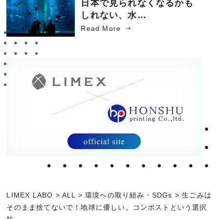
日本で見られなくなるかも
しれない、水…
Read More
LIMEX LABO
>
ALL
>
環境への取り組み・SDGs
>
生ごみは
そのまま捨てないで！地球に優しい、コンポストという選択