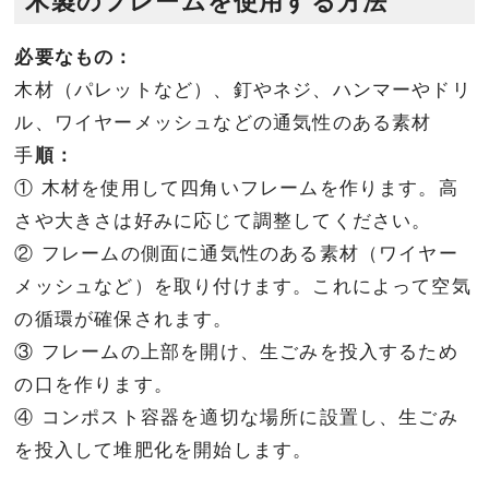
木製のフレームを使用する方法
必要なもの：
木材（パレットなど）、釘やネジ、ハンマーやドリ
ル、ワイヤーメッシュなどの通気性のある素材
手
順：
① 木材を使用して四角いフレームを作ります。高
さや大きさは好みに応じて調整してください。
② フレームの側面に通気性のある素材（ワイヤー
メッシュなど）を取り付けます。これによって空気
の循環が確保されます。
③ フレームの上部を開け、生ごみを投入するため
の口を作ります。
④ コンポスト容器を適切な場所に設置し、生ごみ
を投入して堆肥化を開始します。