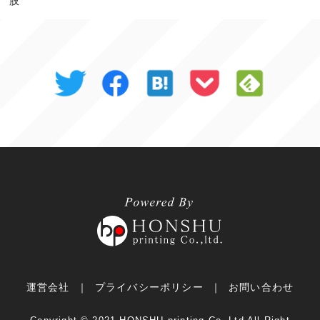
肢
運営会社
プライバシーポリシー
お問い合わせ