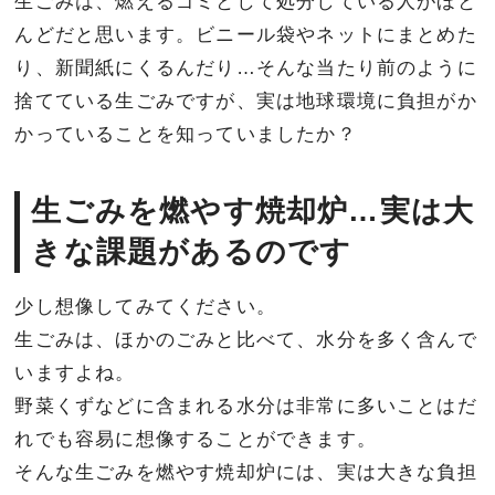
生ごみは、燃えるゴミとして処分している人がほと
んどだと思います。ビニール袋やネットにまとめた
り、新聞紙にくるんだり…そんな当たり前のように
捨てている生ごみですが、実は地球環境に負担がか
かっていることを知っていましたか？
生ごみを燃やす焼却炉…実は大
きな課題があるのです
少し想像してみてください。
生ごみは、ほかのごみと比べて、水分を多く含んで
いますよね。
野菜くずなどに含まれる水分は非常に多いことはだ
れでも容易に想像することができます。
そんな生ごみを燃やす焼却炉には、実は大きな負担