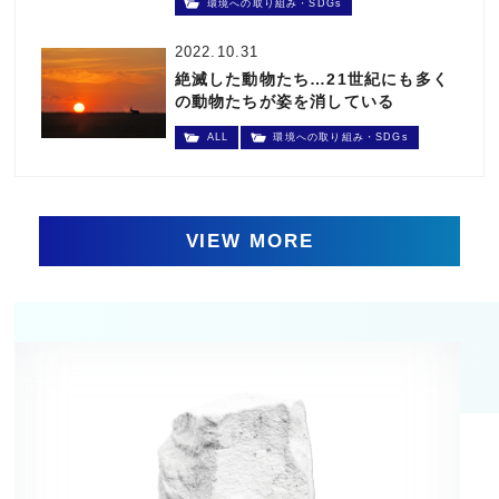
環境への取り組み・SDGs
2022.10.31
絶滅した動物たち…21世紀にも多く
の動物たちが姿を消している
ALL
環境への取り組み・SDGs
VIEW MORE