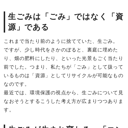
生ごみは「ごみ」ではなく「資
源」である
これまで当たり前のように捨てていた、生ごみ。
ですが、少し時代をさかのぼると、裏庭に埋めた
り、畑の肥料にしたり、といった光景もごく当たり
前でした。つまり、私たちが「ごみ」として扱って
いるものは「資源」としてリサイクルが可能なもの
なのです。
最近では、環境保護の視点から、生ごみについて見
なおそうとするこうした考え方が広まりつつありま
す。