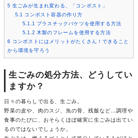
5
生ごみが生まれ変わる、「コンポスト」
5.1
コンポスト容器の作り方
5.1.1
プラスチックバケツを使用する方法
5.1.2
木製のフレームを使用する方法
6
コンポストにはメリットがたくさん！できること
から環境を守ろう
生ごみの処分方法、どうしてい
ますか？
日々の暮らしで出る、生ごみ。
野菜の皮や、肉のスジ、魚の骨、残飯など…調理や
食事のたびに、おそらくほぼ確実に生ごみは出てい
るのではないでしょうか。