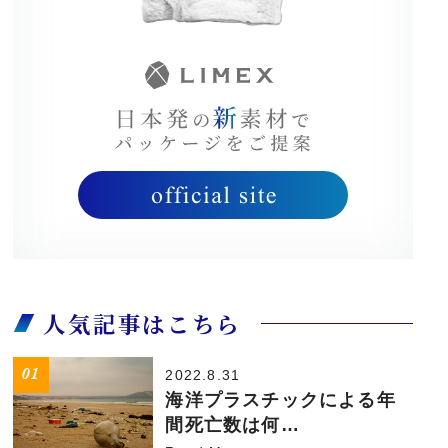
人気記事はこちら
2022.8.31
海洋プラスチックによる年
間死亡数は何…