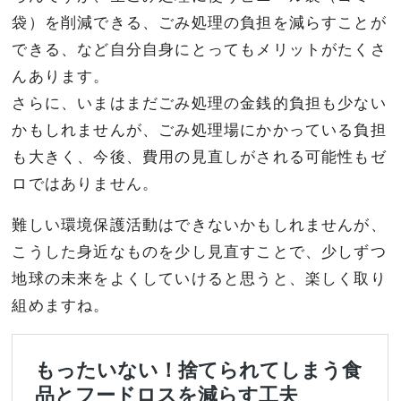
袋）を削減できる、ごみ処理の負担を減らすことが
できる、など自分自身にとってもメリットがたくさ
んあります。
さらに、いまはまだごみ処理の金銭的負担も少ない
かもしれませんが、ごみ処理場にかかっている負担
も大きく、今後、費用の見直しがされる可能性もゼ
ロではありません。
難しい環境保護活動はできないかもしれませんが、
こうした身近なものを少し見直すことで、少しずつ
地球の未来をよくしていけると思うと、楽しく取り
組めますね。