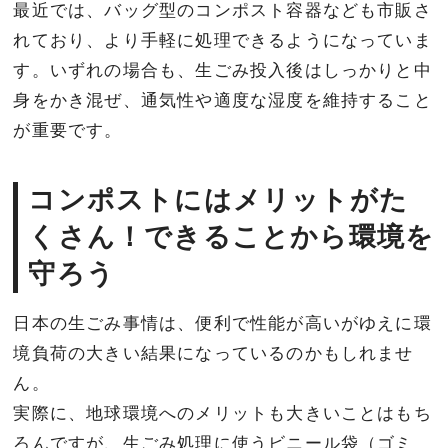
最近では、バッグ型のコンポスト容器なども市販さ
れており、より手軽に処理できるようになっていま
す。いずれの場合も、生ごみ投入後はしっかりと中
身をかき混ぜ、通気性や適度な湿度を維持すること
が重要です。
コンポストにはメリットがた
くさん！できることから環境を
守ろう
日本の生ごみ事情は、便利で性能が高いがゆえに環
境負荷の大きい結果になっているのかもしれませ
ん。
実際に、地球環境へのメリットも大きいことはもち
ろんですが、生ごみ処理に使うビニール袋（ゴミ