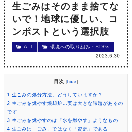
生ごみはそのまま捨てな
いで！地球に優しい、コ
ンポストという選択肢
ALL
環境への取り組み・SDGs
2023.6.30
目次
[
hide
]
1
生ごみの処分方法、どうしていますか？
2
生ごみを燃やす焼却炉…実は大きな課題があるの
です
3
生ごみを燃やすのは「水を燃やす」ようなもの
4
生ごみは「ごみ」ではなく「資源」である