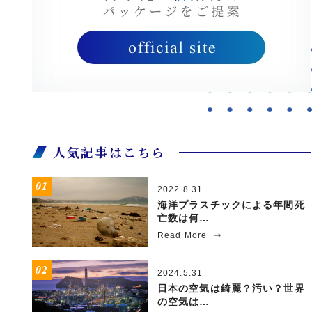
人気記事はこちら
2022.8.31
海洋プラスチックによる年間死
亡数は何…
Read More
2024.5.31
日本の空気は綺麗？汚い？世界
の空気は…