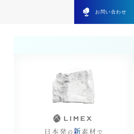
お問い合わせ