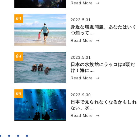
Read More
2022.5.31
身近な環境問題、あなたはいく
つ知って…
Read More
2023.5.31
日本の水族館にラッコは3頭だ
け！海に…
Read More
2023.9.30
日本で見られなくなるかもしれ
ない、水…
Read More