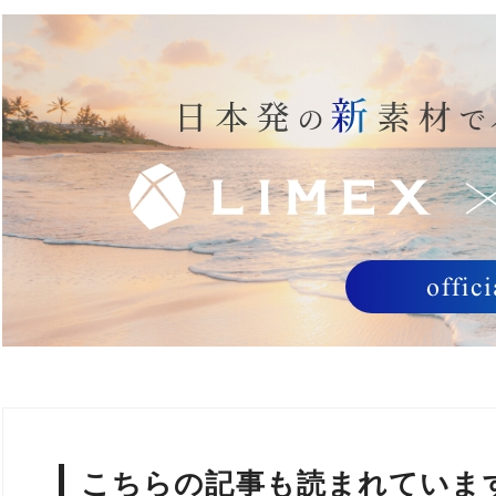
こちらの記事も読まれていま