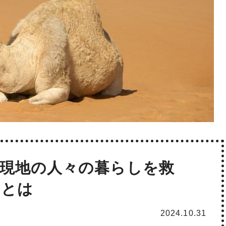
現地の人々の暮らしを救
トとは
2024.10.31