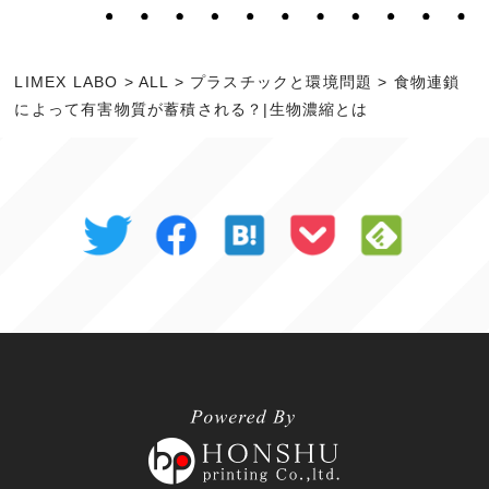
LIMEX LABO
>
ALL
>
プラスチックと環境問題
>
食物連鎖
によって有害物質が蓄積される？|生物濃縮とは