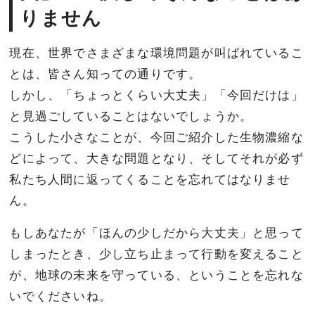
りません
現在、世界でさまざまな環境問題が叫ばれているこ
とは、皆さん知っての通りです。
しかし、「ちょっとくらい大丈夫」「今回だけは」
と見過ごしていることはないでしょうか。
こうした小さなことが、今回ご紹介した生物濃縮な
どによって、大きな問題となり、そしてそれが必ず
私たち人間に返ってくることを忘れてはなりませ
ん。
もしあなたが「ほんの少しだから大丈夫」と思って
しまったとき、少し立ち止まって行動を変えること
が、地球の未来を守っている、ということを忘れな
いでくださいね。