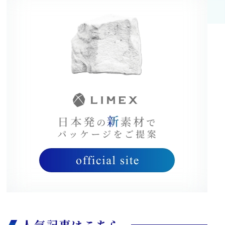
人気記事はこちら