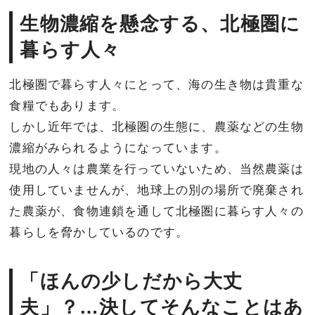
生物濃縮を懸念する、北極圏に
暮らす人々
北極圏で暮らす人々にとって、海の生き物は貴重な
食糧でもあります。
しかし近年では、北極圏の生態に、農薬などの生物
濃縮がみられるようになっています。
現地の人々は農業を行っていないため、当然農薬は
使用していませんが、地球上の別の場所で廃棄され
た農薬が、食物連鎖を通して北極圏に暮らす人々の
暮らしを脅かしているのです。
「ほんの少しだから大丈
夫」？…決してそんなことはあ