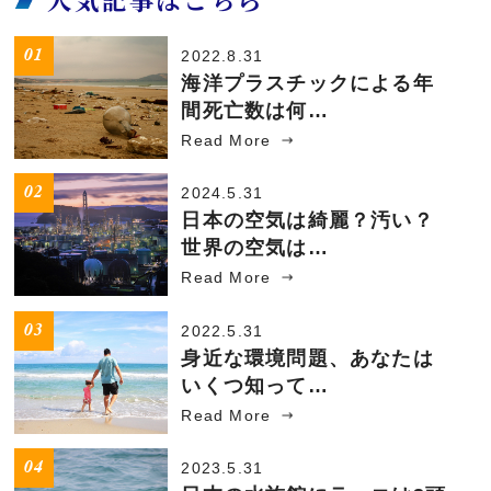
2022.8.31
海洋プラスチックによる年
間死亡数は何…
Read More
2024.5.31
日本の空気は綺麗？汚い？
世界の空気は…
Read More
2022.5.31
身近な環境問題、あなたは
いくつ知って…
Read More
2023.5.31