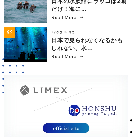
日本の水族館にラッコは3頭
だけ！海に…
Read More
2023.9.30
日本で見られなくなるかも
しれない、水…
Read More