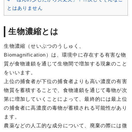
とはありません
生物濃縮とは
生物濃縮（せいぶつのうしゅく、
Biomagnification）は、環境中に存在する有害な物
質が食物連鎖を通じて生物間で増加する現象のこと
をいいます。
上位の捕食者が下位の捕食者よりも高い濃度の有害
物質を蓄積することで、食物連鎖を通じて毒物が次
第に増加していくことによって、最終的には最上位
の捕食者に高濃度の毒物が蓄積される可能性があり
ます。
農薬などの人工的な成分について、廃棄の際には微