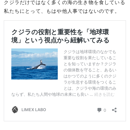
クジラだけではなく多くの海の生き物を食している
私たちにとって、もはや他人事ではないのです。