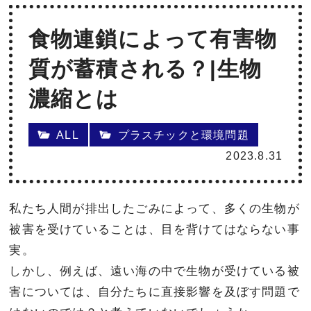
食物連鎖によって有害物
質が蓄積される？|生物
濃縮とは
ALL
プラスチックと環境問題
2023.8.31
私たち人間が排出したごみによって、多くの生物が
被害を受けていることは、目を背けてはならない事
実。
しかし、例えば、遠い海の中で生物が受けている被
害については、自分たちに直接影響を及ぼす問題で