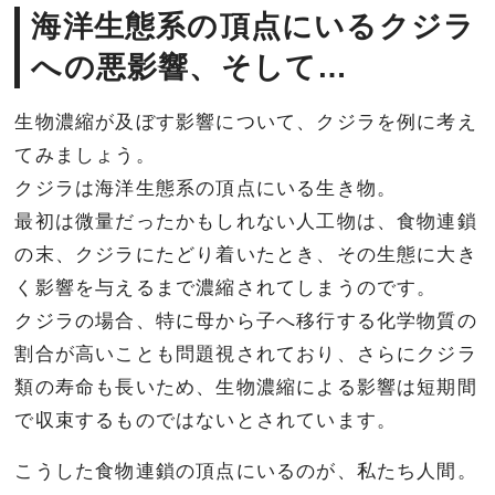
海洋生態系の頂点にいるクジラ
への悪影響、そして…
生物濃縮が及ぼす影響について、クジラを例に考え
てみましょう。
クジラは海洋生態系の頂点にいる生き物。
最初は微量だったかもしれない人工物は、食物連鎖
の末、クジラにたどり着いたとき、その生態に大き
く影響を与えるまで濃縮されてしまうのです。
クジラの場合、特に母から子へ移行する化学物質の
割合が高いことも問題視されており、さらにクジラ
類の寿命も長いため、生物濃縮による影響は短期間
で収束するものではないとされています。
こうした食物連鎖の頂点にいるのが、私たち人間。