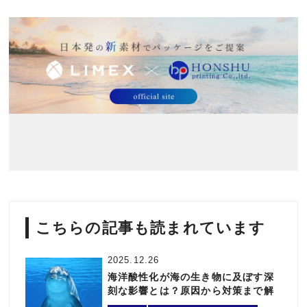
こちらの記事も読まれています
2025.12.26
海洋酸性化が海の生き物に及ぼす深
刻な影響とは？原因から対策まで解
説