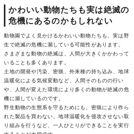
かわいい動物たちも実は絶滅の
危機にあるのかもしれない
動物園でよく見かけるかわいい動物たちも、実は野
生で絶滅の危機に瀕している可能性があります。
さまざまな動物の絶滅は、人間が大きくかかわって
いることも多くあります。
土地の開発や汚染、密猟、外来種の持ち込み、地球
温暖化による気候変動など、人間そのものの行い
や、人間が変えた環境により多くの動物が絶滅の危
機に瀕しているのです。
野生動物の生態系を守るためにも、密猟により作ら
れた製品を買わない、地球温暖化を侵攻させない取
り組みを行うなど、一人ひとりができることを実行