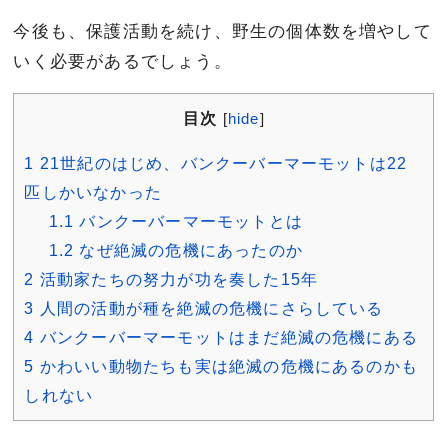
今後も、保護活動を続け、野生の個体数を増やして
いく必要があるでしょう。
目次
[
hide
]
1
21世紀のはじめ、バンクーバーマーモットは22
匹しかいなかった
1.1
バンクーバーマーモットとは
1.2
なぜ絶滅の危機にあったのか
2
活動家たちの努力が功を奏した15年
3
人間の活動が種を絶滅の危機にさらしている
4
バンクーバーマーモットはまだ絶滅の危機にある
5
かわいい動物たちも実は絶滅の危機にあるのかも
しれない