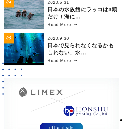
2023.5.31
日本の水族館にラッコは3頭
だけ！海に…
Read More
2023.9.30
日本で見られなくなるかも
しれない、水…
Read More