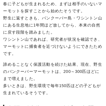
春に子どもが生まれるため、まずは相手のいないマ
ーモットを探すことから始めたそうです。
野生に返すときも、バンクーバー島・ワシントン山
にある生息地に1年間ほど放してから、本来の自然
に戻す段階を踏みました。
ワシントン山であれば、研究者が状況を確認でき、
マーモットに捕食者を近づけないようにできたため
です。
諦めることなく保護活動を続けた結果、現在、野生
のバンクーバーマーモットは、200～300匹ほどに
まで増えました。
多いときは、野生環境で毎年150匹ほどの子どもが
生まれているそうです。