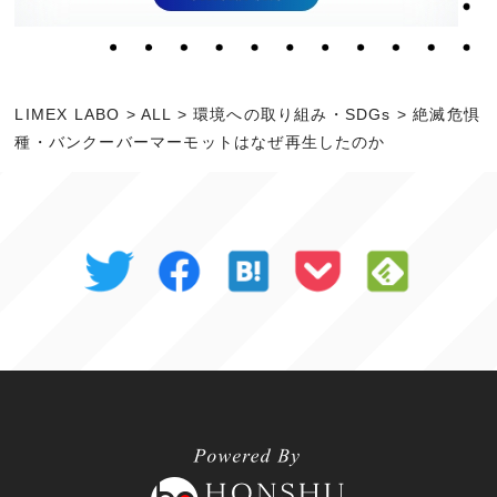
LIMEX LABO
>
ALL
>
環境への取り組み・SDGs
>
絶滅危惧
種・バンクーバーマーモットはなぜ再生したのか