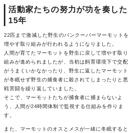
活動家たちの努力が功を奏した
15年
22匹まで激減した野生のバンクーバーマーモットを
増やす取り組みが行われるようになりました。
人間が育てたマーモットを野生に戻して増やす取り
組みが進められましたが、当初は飼育環境下で交配
がうまくいかなかったり、野生に返したマーモット
が冬眠せず野生の捕食者に殺されてしまったりと悪
戦苦闘を繰り返していました。
そこで、マーモットたちが捕食者に捕まらないよ
う、人間が24時間体制で監視する仕組みを作りま
す。
また、マーモットのオスとメスが一緒に冬眠すると