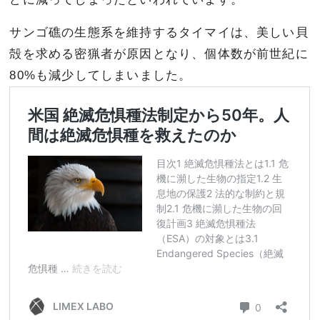
サンゴ礁の生態系を維持するタイマイは、美しい貝
殻を求める密猟者が原因となり、個体数が前世紀に
80%も減少してしまいました。