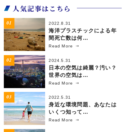
人気記事はこちら
2022.8.31
海洋プラスチックによる年
間死亡数は何…
Read More
2024.5.31
日本の空気は綺麗？汚い？
世界の空気は…
Read More
2022.5.31
身近な環境問題、あなたは
いくつ知って…
Read More