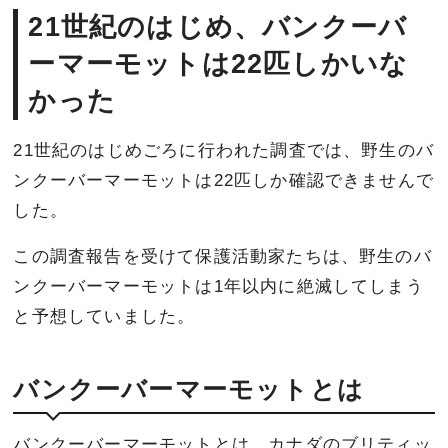
21世紀のはじめ、バンクーバ
ーマーモットは22匹しかいな
かった
21世紀のはじめごろに行われた調査では、野生のバ
ンクーバーマーモットは22匹しか確認できませんで
した。
この調査報告を受けて保護活動家たちは、野生のバ
ンクーバーマーモットは1年以内に絶滅してしまう
と予想していました。
バンクーバーマーモットとは
バンクーバーマーモットとは、カナダのブリティッ