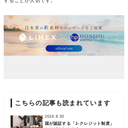
することが大切です。
こちらの記事も読まれています
2024.8.30
国が認証する「J-クレジット制度」