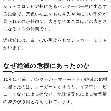
シュ・コロンビア州にあるバンクーバー島に生息す
る動物で、茶色い毛皮をもち鼻先や胸に白い部分が
見られるのが特徴で、大きなイエネコほどの大きさ
になるリスの仲間です。
近縁種には、白っぽい毛皮をもつシラガマーモット
がいます。
なぜ絶滅の危機にあったのか
15年ほど前、バンクーバーマーモットが絶滅の危機
に陥ったのは、クーガーやオオカミ、イヌワシ、ピ
ューマなどによる捕食と、地球温暖化による積雪量
の減少が原因と考えられています。