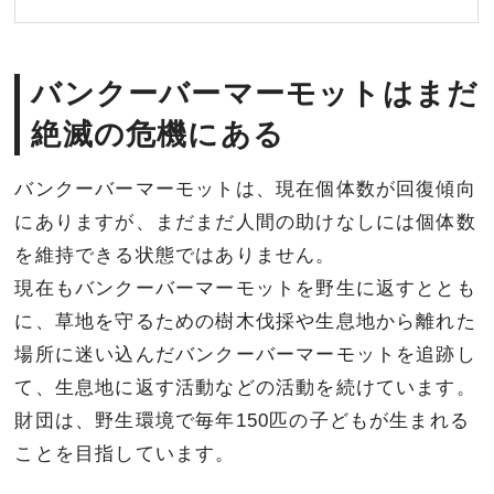
バンクーバーマーモットはまだ
絶滅の危機にある
バンクーバーマーモットは、現在個体数が回復傾向
にありますが、まだまだ人間の助けなしには個体数
を維持できる状態ではありません。
現在もバンクーバーマーモットを野生に返すととも
に、草地を守るための樹木伐採や生息地から離れた
場所に迷い込んだバンクーバーマーモットを追跡し
て、生息地に返す活動などの活動を続けています。
財団は、野生環境で毎年150匹の子どもが生まれる
ことを目指しています。