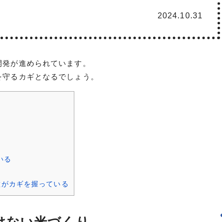
2024.10.31
開発が進められています。
を守るカギとなるでしょう。
いる
種がカギを握っている