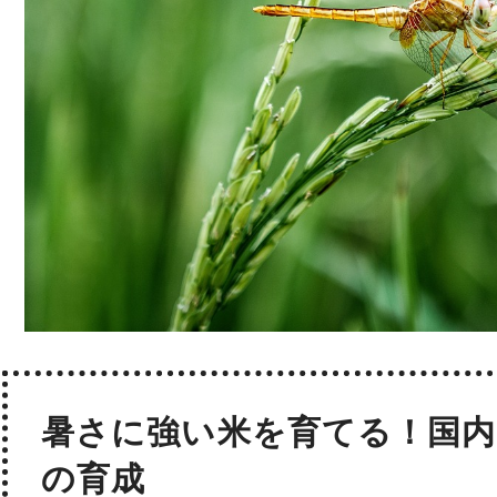
暑さに強い米を育てる！国内
の育成