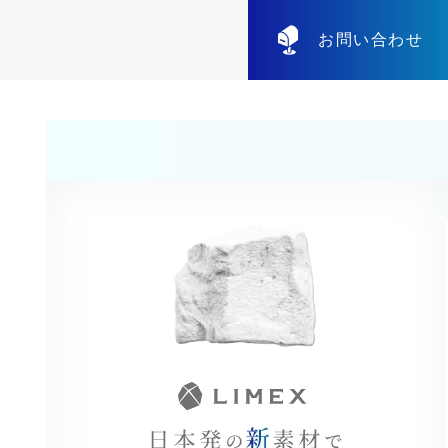
お問い合わせ