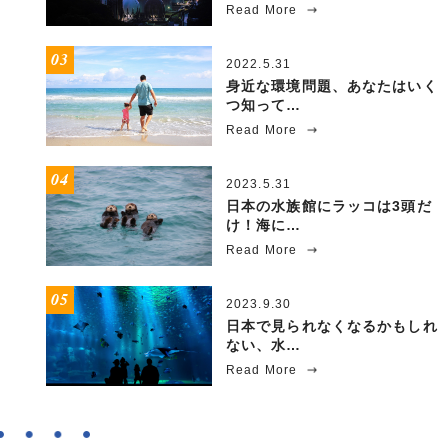
Read More
2022.5.31
身近な環境問題、あなたはいく
つ知って…
Read More
2023.5.31
日本の水族館にラッコは3頭だ
け！海に…
Read More
2023.9.30
日本で見られなくなるかもしれ
ない、水…
Read More