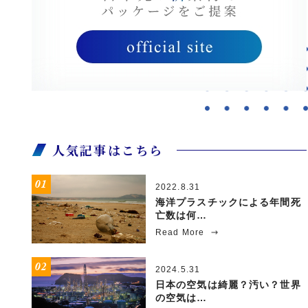
人気記事はこちら
2022.8.31
海洋プラスチックによる年間死
亡数は何…
Read More
2024.5.31
日本の空気は綺麗？汚い？世界
の空気は…