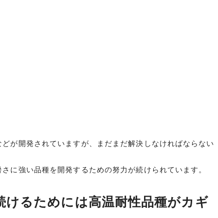
などが開発されていますが、まだまだ解決しなければならない
暑さに強い品種を開発するための努力が続けられています。
続けるためには高温耐性品種がカギ