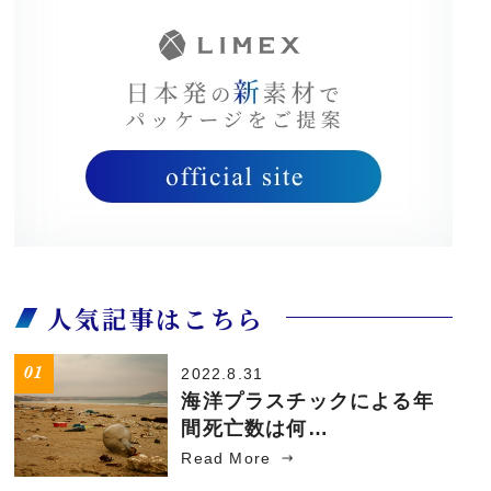
人気記事はこちら
2022.8.31
海洋プラスチックによる年
間死亡数は何…
Read More