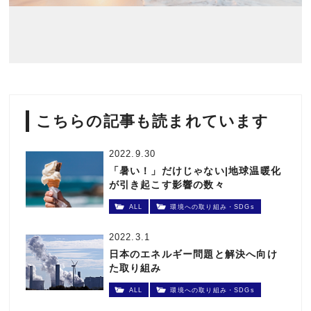
こちらの記事も読まれています
2022.9.30
「暑い！」だけじゃない|地球温暖化
が引き起こす影響の数々
ALL
環境への取り組み・SDGs
2022.3.1
日本のエネルギー問題と解決へ向け
た取り組み
ALL
環境への取り組み・SDGs