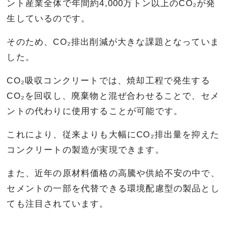
ント産業全体で年間約4,000万トン以上のCO₂が発
生しているのです。
そのため、CO₂排出削減が大きな課題となっていま
した。
CO₂吸収コンクリートでは、焼却工程で発生する
CO₂を回収し、廃棄物と混ぜ合わせることで、セメ
ントの代わりに使用することが可能です。
これにより、従来よりも大幅にCO₂排出量を抑えた
コンクリートの製造が実現できます。
また、近年の原材料価格の高騰や供給不安の中で、
セメントの一部を代替できる環境配慮型の製品とし
ても注目されています。