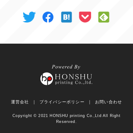
運営会社
プライバシーポリシー
お問い合わせ
Copyright ©︎ 2021 HONSHU printing Co.,Ltd All Right
Reserved.