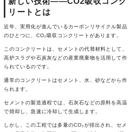
新しい技術――CO2吸収コンク
リートとは
近年、実用化が進んでいるカーボンリサイクル製品
のひとつに、CO₂吸収コンクリートがあります。
このコンクリートは、セメントの代替材料として、
高炉スラグや石炭灰などの産業廃棄物を活用して作
られているのです。
通常のコンクリートはセメント、水、砂などから作
られます。
セメントの製造過程では、石灰石などの原料を高温
で焼却し、急速に冷却して生成します。
しかし、この工程では多量のCO₂が排出され、セメ