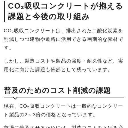
CO₂吸収コンクリートが抱える
課題と今後の取り組み
CO₂吸収コンクリートは、排出された二酸化炭素を
削減しつつ建物や道路に活用できる画期的な素材で
す。
しかし、製造コストや製品の強度・耐久性など、実
用化に向けた課題も依然として残っています。
普及のためのコスト削減の課題
現在、CO₂吸収コンクリートは一般的なコンクリー
ト製品の2～3倍の価格となっています。
市場に普及させるためには、製造コストを下げる必