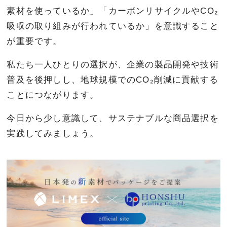
素材を使っているか」「カーボンリサイクルやCO₂
吸収の取り組みが行われているか」を意識すること
が重要です。
私たち一人ひとりの選択が、企業の製品開発や技術
普及を後押しし、地球規模でのCO₂削減に貢献する
ことにつながります。
今日から少し意識して、サステナブルな商品選択を
実践してみましょう。