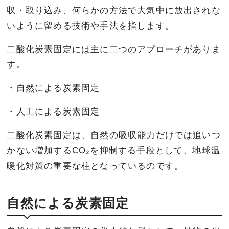
収・取り込み、何らかの方法で大気中に放出されな
いように留める技術や手法を指します。
二酸化炭素固定には主に二つのアプローチがありま
す。
・自然による炭素固定
・人工による炭素固定
二酸化炭素固定は、自然の吸収能力だけでは追いつ
かない増加するCO₂を抑制する手段として、地球温
暖化対策の重要な柱となっているのです。
自然による炭素固定