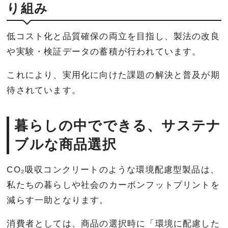
り組み
低コスト化と品質確保の両立を目指し、製法の改良
や実験・検証データの蓄積が行われています。
これにより、実用化に向けた課題の解決と普及が期
待されています。
暮らしの中でできる、サステナ
ブルな商品選択
CO₂吸収コンクリートのような環境配慮型製品は、
私たちの暮らしや社会のカーボンフットプリントを
減らす一助となります。
消費者としては、商品の選択時に「環境に配慮した