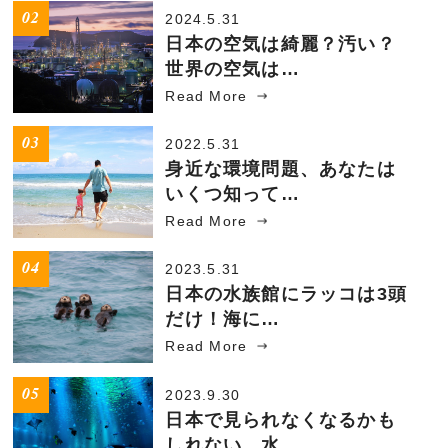
2024.5.31
日本の空気は綺麗？汚い？
世界の空気は…
Read More
2022.5.31
身近な環境問題、あなたは
いくつ知って…
Read More
2023.5.31
日本の水族館にラッコは3頭
だけ！海に…
Read More
2023.9.30
日本で見られなくなるかも
しれない、水…