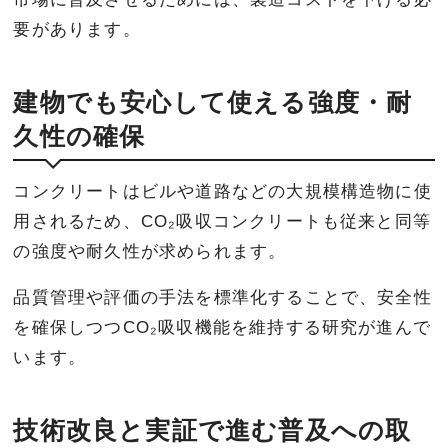
要があります。
建物でも安心して使える強度・耐
久性の確保
コンクリートはビルや道路などの大規模構造物に使
用されるため、CO₂吸収コンクリートも従来と同等
の強度や耐久性が求められます。
品質管理や評価の手法を標準化することで、安全性
を確保しつつCO₂吸収機能を維持する研究が進んで
います。
技術改良と実証で進む普及への取